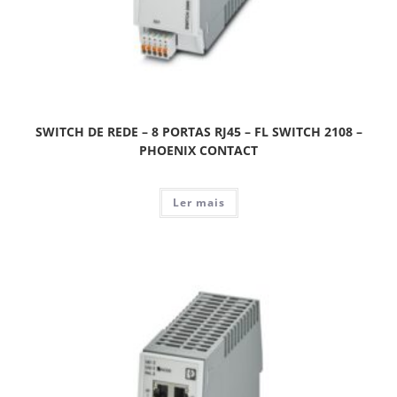
SWITCH DE REDE – 8 PORTAS RJ45 – FL SWITCH 2108 –
PHOENIX CONTACT
Ler mais