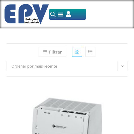
Filtrar
Ordenar por mais recente