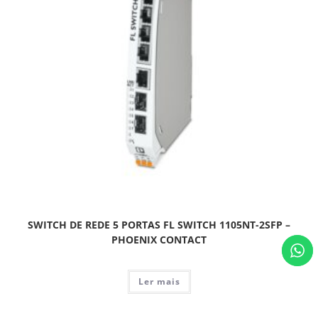
SWITCH DE REDE 5 PORTAS FL SWITCH 1105NT-2SFP –
PHOENIX CONTACT
Ler mais