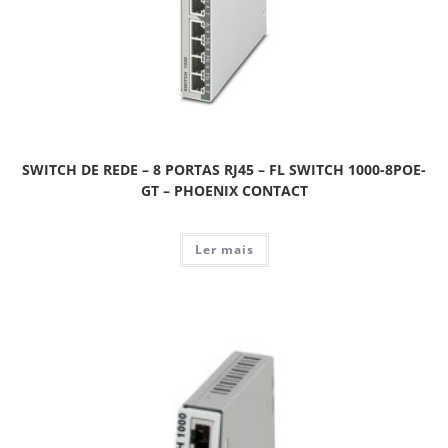
SWITCH DE REDE – 8 PORTAS RJ45 – FL SWITCH 1000-8POE-
GT – PHOENIX CONTACT
Ler mais