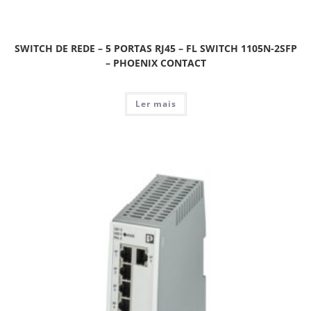
SWITCH DE REDE – 5 PORTAS RJ45 – FL SWITCH 1105N-2SFP
– PHOENIX CONTACT
Ler mais