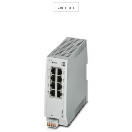
Ler mais