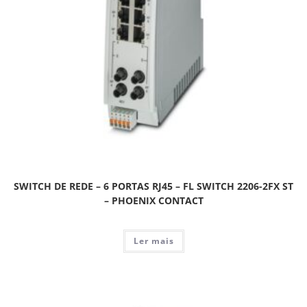
SWITCH DE REDE – 6 PORTAS RJ45 – FL SWITCH 2206-2FX ST
– PHOENIX CONTACT
Ler mais