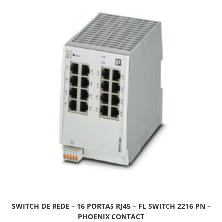
SWITCH DE REDE – 16 PORTAS RJ45 – FL SWITCH 2216 PN –
PHOENIX CONTACT