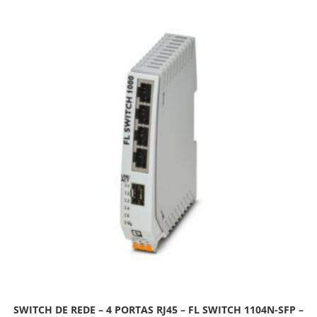
SWITCH DE REDE – 4 PORTAS RJ45 – FL SWITCH 1104N-SFP –