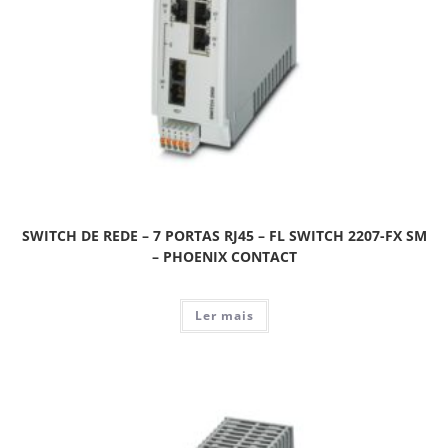
SWITCH DE REDE – 7 PORTAS RJ45 – FL SWITCH 2207-FX SM
– PHOENIX CONTACT
Ler mais