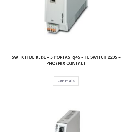
SWITCH DE REDE – 5 PORTAS RJ45 – FL SWITCH 2205 –
PHOENIX CONTACT
Ler mais