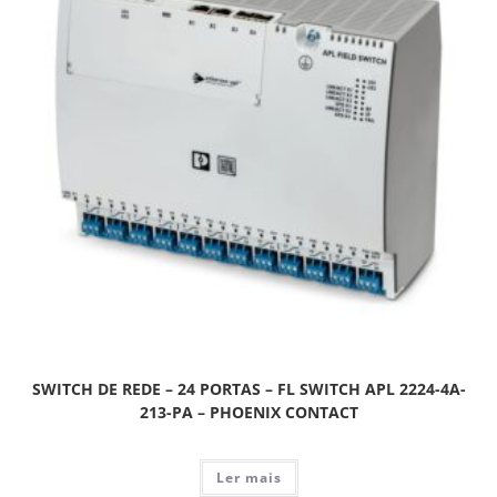
SWITCH DE REDE – 24 PORTAS – FL SWITCH APL 2224-4A-
213-PA – PHOENIX CONTACT
Ler mais