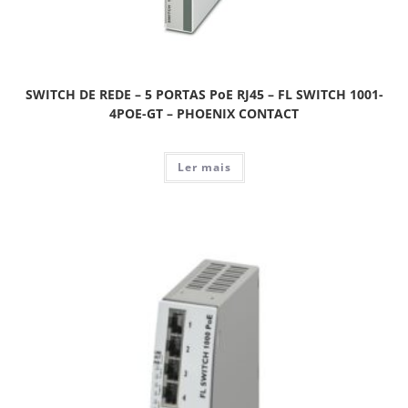
SWITCH DE REDE – 5 PORTAS PoE RJ45 – FL SWITCH 1001-
4POE-GT – PHOENIX CONTACT
Ler mais