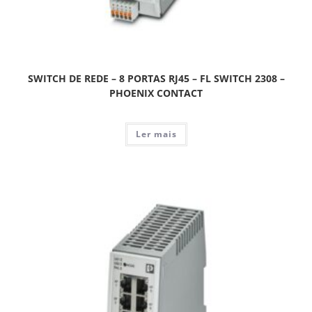
SWITCH DE REDE – 8 PORTAS RJ45 – FL SWITCH 2308 –
PHOENIX CONTACT
Ler mais