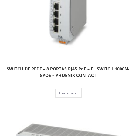
SWITCH DE REDE – 8 PORTAS RJ45 PoE – FL SWITCH 1000N-
8POE – PHOENIX CONTACT
Ler mais