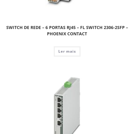
SWITCH DE REDE – 6 PORTAS RJ45 – FL SWITCH 2306-2SFP –
PHOENIX CONTACT
Ler mais