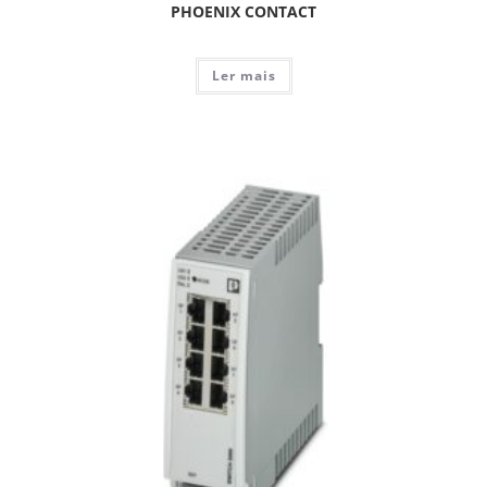
PHOENIX CONTACT
Ler mais