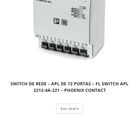
SWITCH DE REDE – APL DE 12 PORTAS – FL SWITCH APL
2212-4A-221 – PHOENIX CONTACT
Ler mais