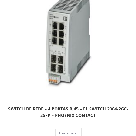
SWITCH DE REDE – 4 PORTAS RJ45 – FL SWITCH 2304-2GC-
2SFP – PHOENIX CONTACT
Ler mais