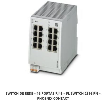
SWITCH DE REDE – 16 PORTAS RJ45 – FL SWITCH 2316 PN –
PHOENIX CONTACT