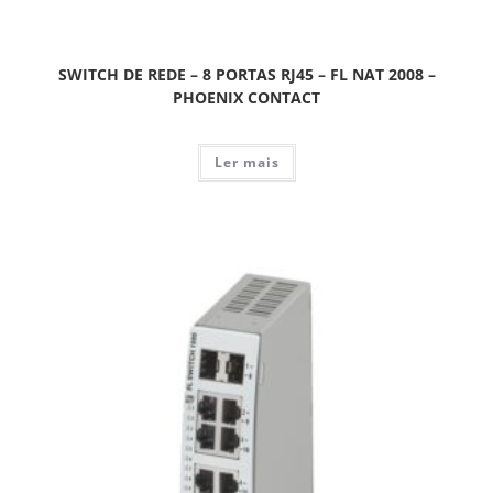
SWITCH DE REDE – 8 PORTAS RJ45 – FL NAT 2008 –
PHOENIX CONTACT
Ler mais