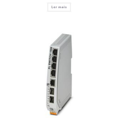
Ler mais