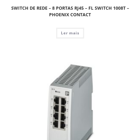
SWITCH DE REDE – 8 PORTAS RJ45 – FL SWITCH 1008T –
PHOENIX CONTACT
Ler mais