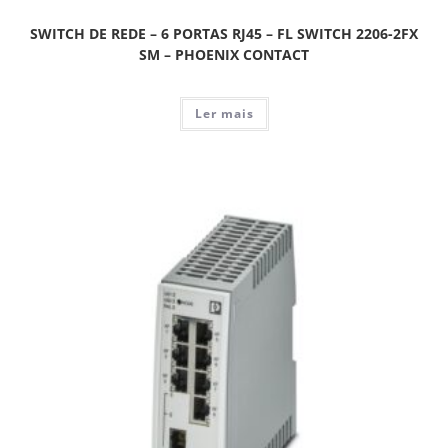
SWITCH DE REDE – 6 PORTAS RJ45 – FL SWITCH 2206-2FX
SM – PHOENIX CONTACT
Ler mais