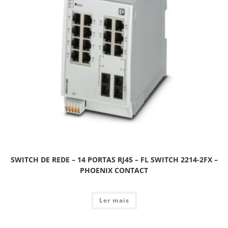
SWITCH DE REDE – 14 PORTAS RJ45 – FL SWITCH 2214-2FX –
PHOENIX CONTACT
Ler mais