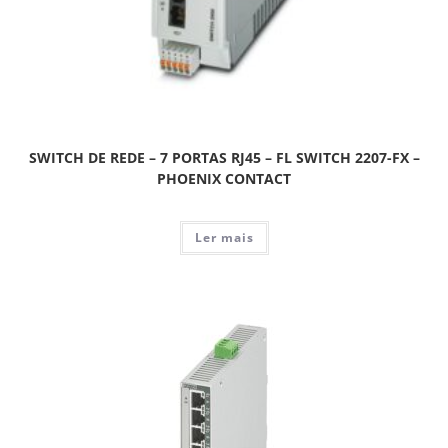
SWITCH DE REDE – 7 PORTAS RJ45 – FL SWITCH 2207-FX –
PHOENIX CONTACT
Ler mais