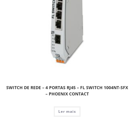
SWITCH DE REDE – 4 PORTAS RJ45 – FL SWITCH 1004NT-SFX
– PHOENIX CONTACT
Ler mais