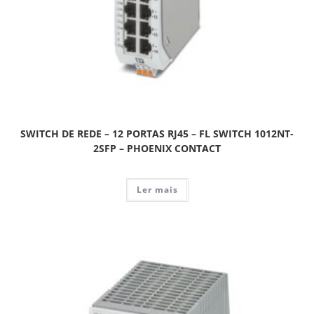
SWITCH DE REDE – 12 PORTAS RJ45 – FL SWITCH 1012NT-
2SFP – PHOENIX CONTACT
Ler mais