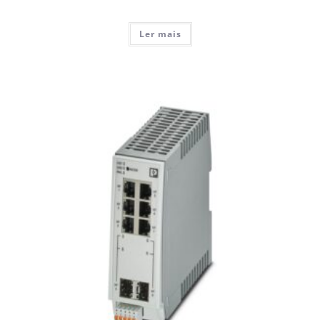
Ler mais