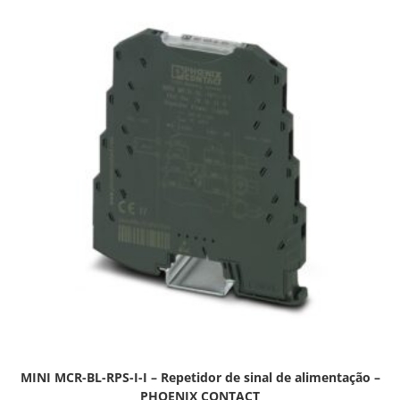
MINI MCR-BL-RPS-I-I – Repetidor de sinal de alimentação –
PHOENIX CONTACT