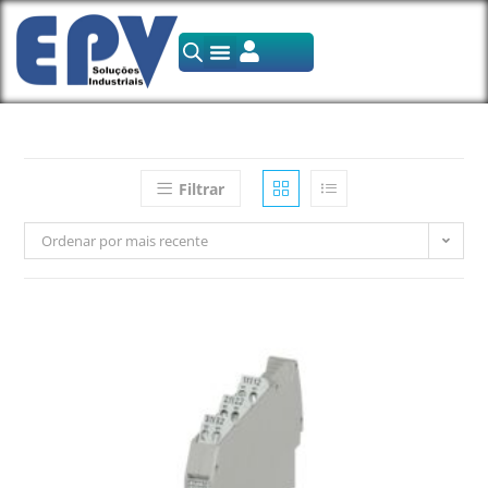
Filtrar
Ordenar por mais recente