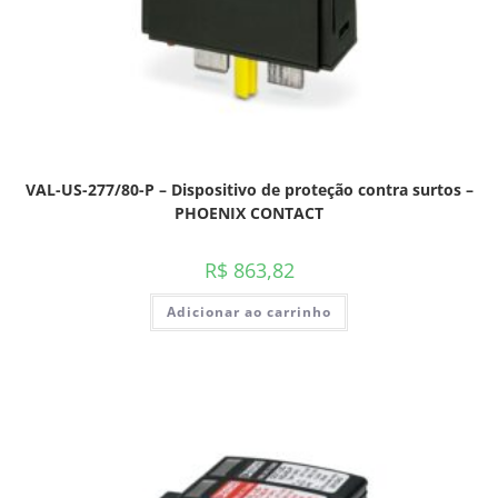
VAL-US-277/80-P – Dispositivo de proteção contra surtos –
PHOENIX CONTACT
R$
863,82
Adicionar ao carrinho