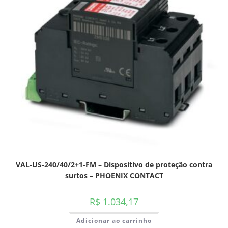
VAL-US-240/40/2+1-FM – Dispositivo de proteção contra
surtos – PHOENIX CONTACT
R$
1.034,17
Adicionar ao carrinho