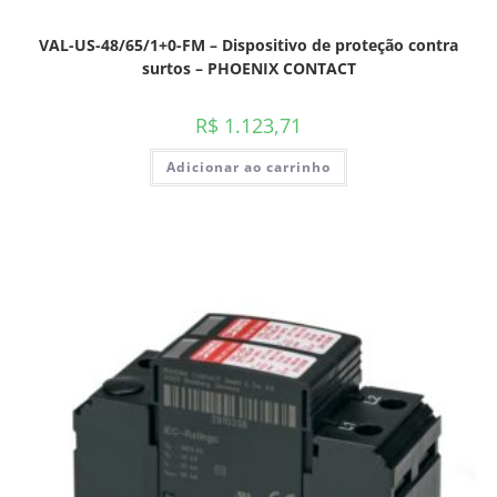
VAL-US-48/65/1+0-FM – Dispositivo de proteção contra
surtos – PHOENIX CONTACT
R$
1.123,71
Adicionar ao carrinho