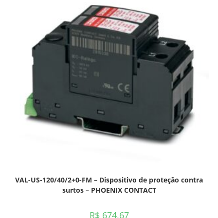
VAL-US-120/40/2+0-FM – Dispositivo de proteção contra
surtos – PHOENIX CONTACT
R$
674,67