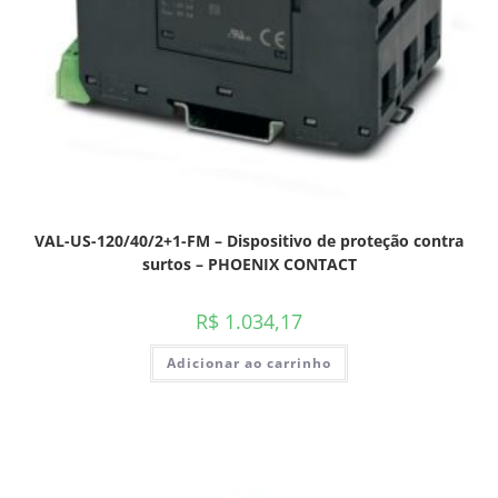
VAL-US-120/40/2+1-FM – Dispositivo de proteção contra
surtos – PHOENIX CONTACT
R$
1.034,17
Adicionar ao carrinho