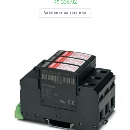
R$
336,92
Adicionar ao carrinho