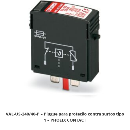
VAL-US-240/40-P – Plugue para proteção contra surtos tipo
1 – PHOEIX CONTACT