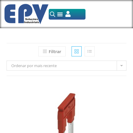
Filtrar
Ordenar por mais recente