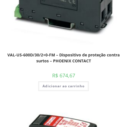
VAL-US-600D/30/2+0-FM – Dispositivo de proteção contra
surtos – PHOENIX CONTACT
R$
674,67
Adicionar ao carrinho