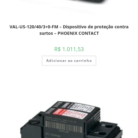
VAL-US-120/40/3+0-FM – Dispositivo de proteção contra
surtos – PHOENIX CONTACT
R$
1.011,53
Adicionar ao carrinho