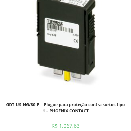
GDT-US-NG/80-P – Plugue para proteção contra surtos tipo
1 – PHOENIX CONTACT
R$
1.067,63