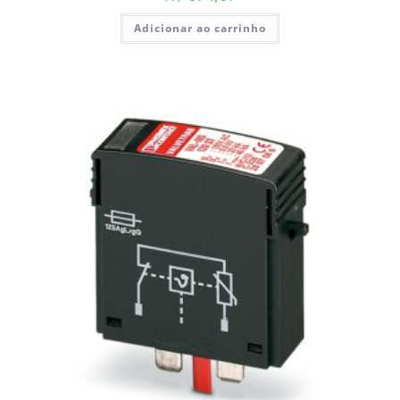
Adicionar ao carrinho