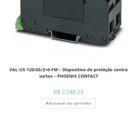
VAL-US-120/65/2+0-FM – Dispositivo de proteção contra
surtos – PHOENIX CONTACT
R$
2.248,23
Adicionar ao carrinho