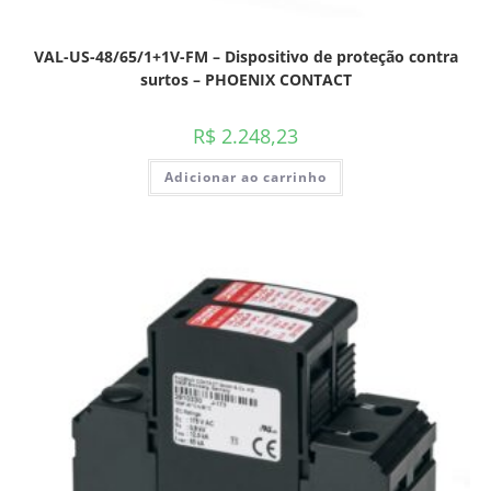
VAL-US-48/65/1+1V-FM – Dispositivo de proteção contra
surtos – PHOENIX CONTACT
R$
2.248,23
Adicionar ao carrinho