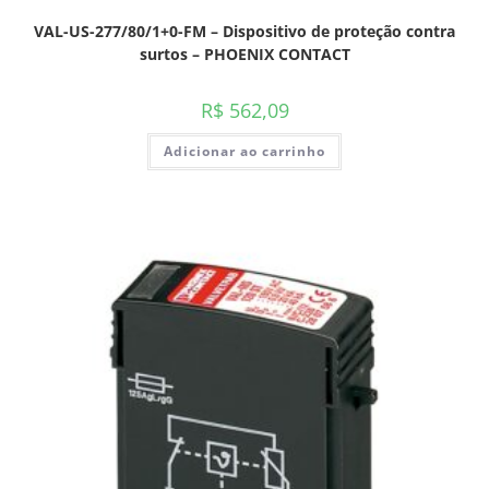
VAL-US-277/80/1+0-FM – Dispositivo de proteção contra
surtos – PHOENIX CONTACT
R$
562,09
Adicionar ao carrinho