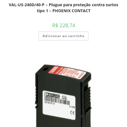
VAL-US-240D/40-P – Plugue para proteção contra surtos
tipo 1 – PHOENIX CONTACT
R$
228,74
Adicionar ao carrinho