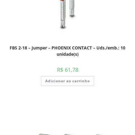
FBS 2-18 – Jumper – PHOENIX CONTACT – Uds./emb.: 10
unidade(s)
R$
61,78
Adicionar ao carrinho