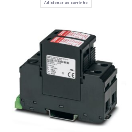
Adicionar ao carrinho