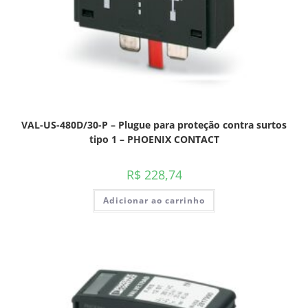
VAL-US-480D/30-P – Plugue para proteção contra surtos
tipo 1 – PHOENIX CONTACT
R$
228,74
Adicionar ao carrinho