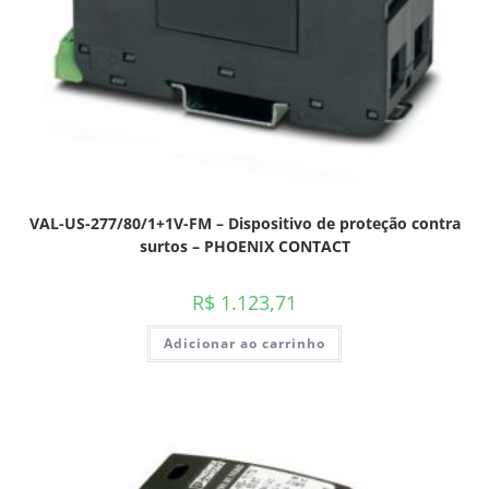
VAL-US-277/80/1+1V-FM – Dispositivo de proteção contra
surtos – PHOENIX CONTACT
R$
1.123,71
Adicionar ao carrinho