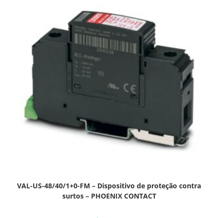
VAL-US-48/40/1+0-FM – Dispositivo de proteção contra
surtos – PHOENIX CONTACT