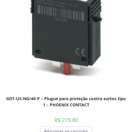
GDT-US-NG/40-P – Plugue para proteção contra surtos tipo
1 – PHOENIX CONTACT
R$
279,80
Adicionar ao carrinho