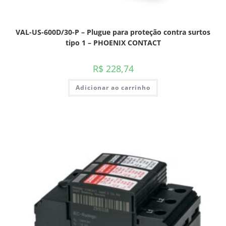
VAL-US-600D/30-P – Plugue para proteção contra surtos
tipo 1 – PHOENIX CONTACT
R$
228,74
Adicionar ao carrinho