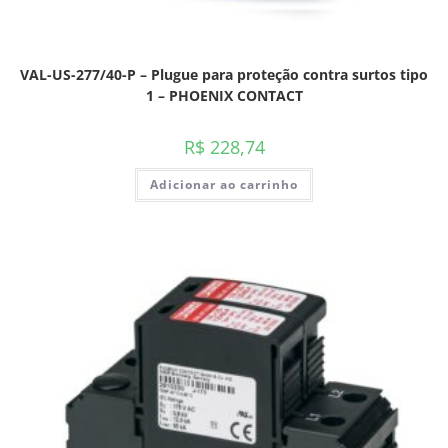
VAL-US-277/40-P – Plugue para proteção contra surtos tipo
1 – PHOENIX CONTACT
R$
228,74
Adicionar ao carrinho