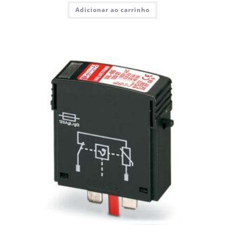
Adicionar ao carrinho