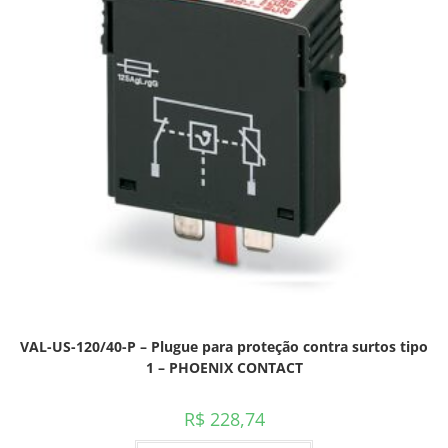
VAL-US-120/40-P – Plugue para proteção contra surtos tipo
1 – PHOENIX CONTACT
R$
228,74