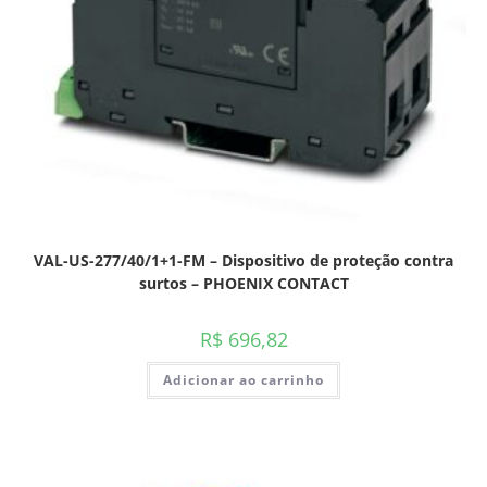
VAL-US-277/40/1+1-FM – Dispositivo de proteção contra
surtos – PHOENIX CONTACT
R$
696,82
Adicionar ao carrinho