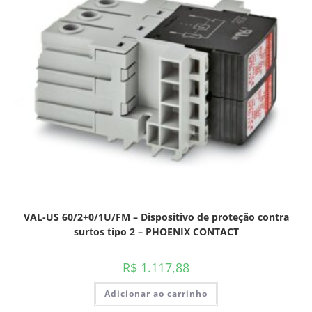
VAL-US 60/2+0/1U/FM – Dispositivo de proteção contra
surtos tipo 2 – PHOENIX CONTACT
R$
1.117,88
Adicionar ao carrinho