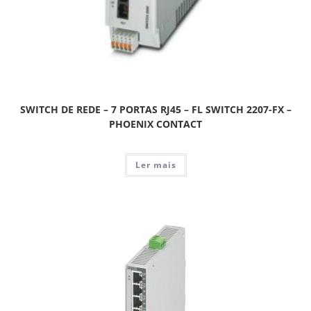
SWITCH DE REDE – 7 PORTAS RJ45 – FL SWITCH 2207-FX –
PHOENIX CONTACT
Ler mais