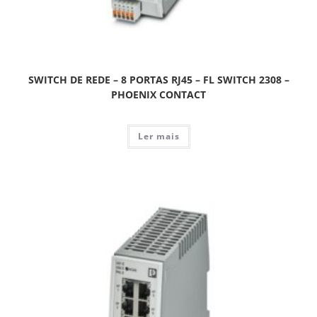
SWITCH DE REDE – 8 PORTAS RJ45 – FL SWITCH 2308 –
PHOENIX CONTACT
Ler mais