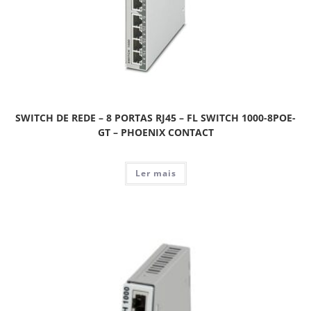
SWITCH DE REDE – 8 PORTAS RJ45 – FL SWITCH 1000-8POE-
GT – PHOENIX CONTACT
Ler mais