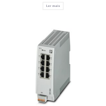
Ler mais