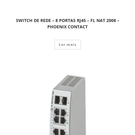
SWITCH DE REDE – 8 PORTAS RJ45 – FL NAT 2008 –
PHOENIX CONTACT
Ler mais