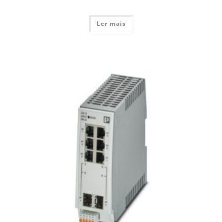
Ler mais