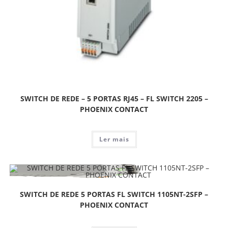
SWITCH DE REDE – 5 PORTAS RJ45 – FL SWITCH 2205 –
PHOENIX CONTACT
Ler mais
SWITCH DE REDE 5 PORTAS FL SWITCH 1105NT-2SFP –
PHOENIX CONTACT