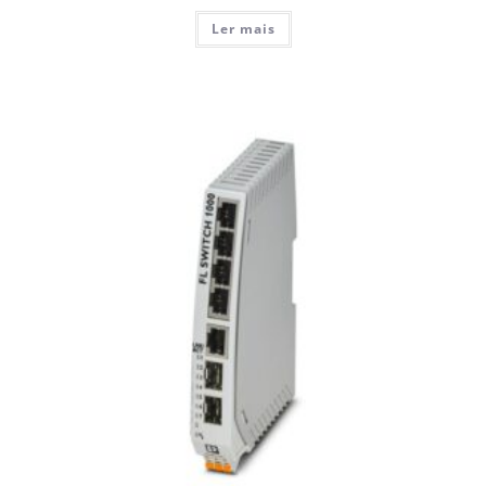
Ler mais