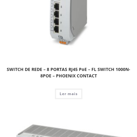
SWITCH DE REDE – 8 PORTAS RJ45 PoE – FL SWITCH 1000N-
8POE – PHOENIX CONTACT
Ler mais