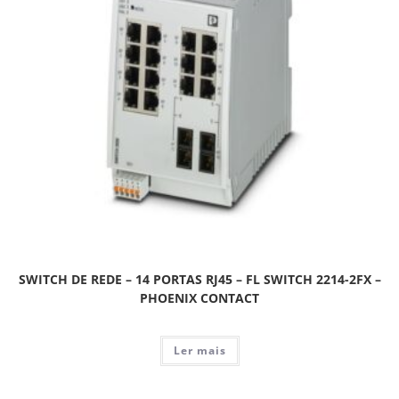
SWITCH DE REDE – 14 PORTAS RJ45 – FL SWITCH 2214-2FX –
PHOENIX CONTACT
Ler mais