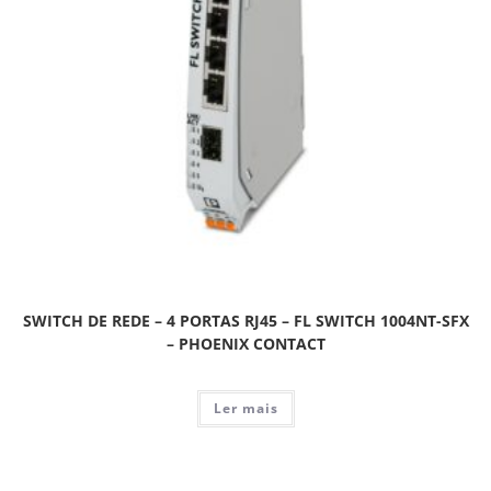
SWITCH DE REDE – 4 PORTAS RJ45 – FL SWITCH 1004NT-SFX
– PHOENIX CONTACT
Ler mais