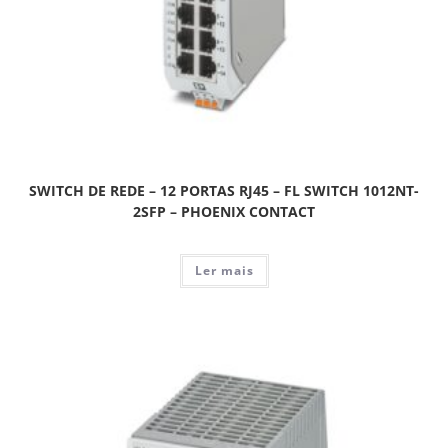
SWITCH DE REDE – 12 PORTAS RJ45 – FL SWITCH 1012NT-
2SFP – PHOENIX CONTACT
Ler mais