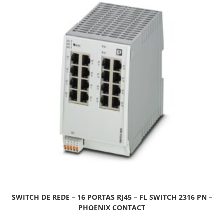
SWITCH DE REDE – 16 PORTAS RJ45 – FL SWITCH 2316 PN –
PHOENIX CONTACT