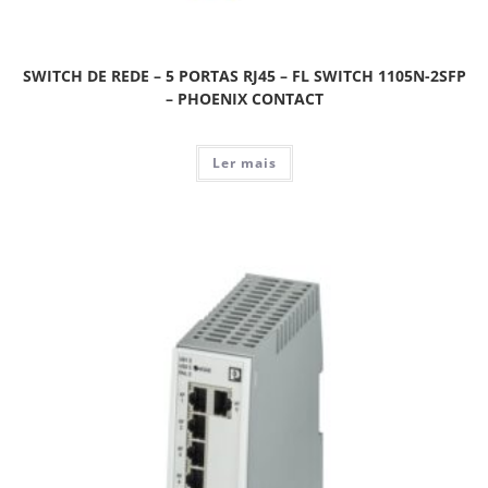
SWITCH DE REDE – 5 PORTAS RJ45 – FL SWITCH 1105N-2SFP
– PHOENIX CONTACT
Ler mais