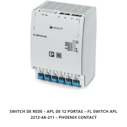
SWITCH DE REDE – APL DE 12 PORTAS – FL SWITCH APL
2212-4A-211 – PHOENIX CONTACT