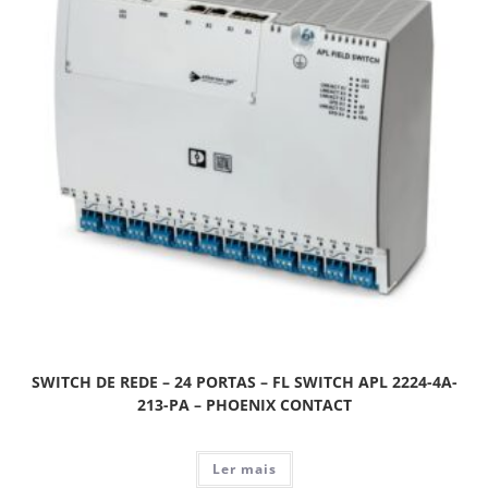
SWITCH DE REDE – 24 PORTAS – FL SWITCH APL 2224-4A-
213-PA – PHOENIX CONTACT
Ler mais