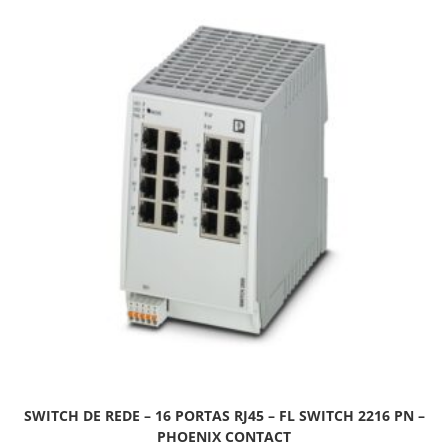
SWITCH DE REDE – 16 PORTAS RJ45 – FL SWITCH 2216 PN –
PHOENIX CONTACT