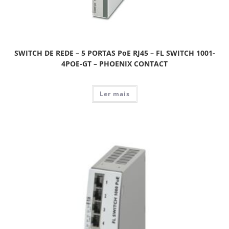
SWITCH DE REDE – 5 PORTAS PoE RJ45 – FL SWITCH 1001-
4POE-GT – PHOENIX CONTACT
Ler mais