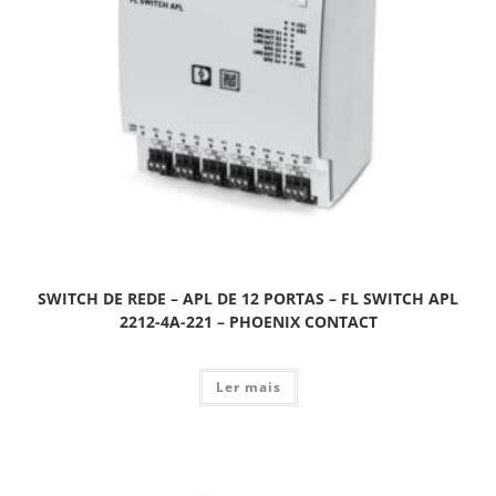
SWITCH DE REDE – APL DE 12 PORTAS – FL SWITCH APL
2212-4A-221 – PHOENIX CONTACT
Ler mais