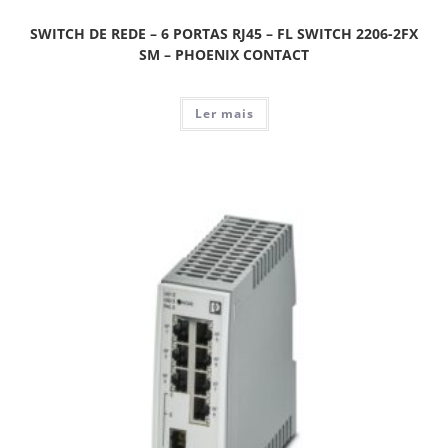
SWITCH DE REDE – 6 PORTAS RJ45 – FL SWITCH 2206-2FX
SM – PHOENIX CONTACT
Ler mais