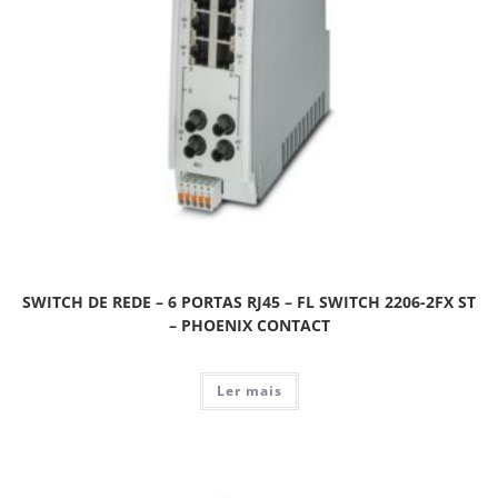
SWITCH DE REDE – 6 PORTAS RJ45 – FL SWITCH 2206-2FX ST
– PHOENIX CONTACT
Ler mais