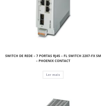
SWITCH DE REDE – 7 PORTAS RJ45 – FL SWITCH 2207-FX SM
– PHOENIX CONTACT
Ler mais