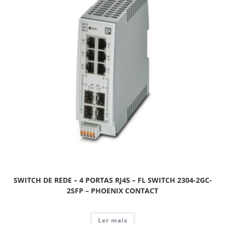
SWITCH DE REDE – 4 PORTAS RJ45 – FL SWITCH 2304-2GC-
2SFP – PHOENIX CONTACT
Ler mais