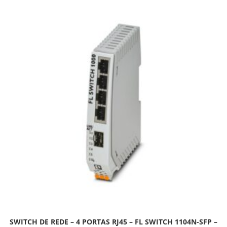
SWITCH DE REDE – 4 PORTAS RJ45 – FL SWITCH 1104N-SFP –