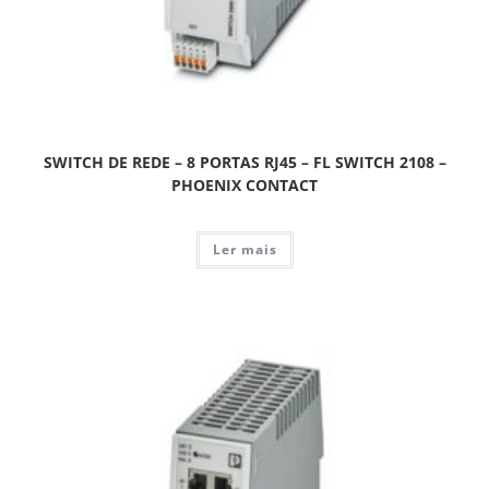
SWITCH DE REDE – 8 PORTAS RJ45 – FL SWITCH 2108 –
PHOENIX CONTACT
Ler mais