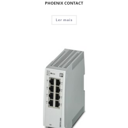
PHOENIX CONTACT
Ler mais