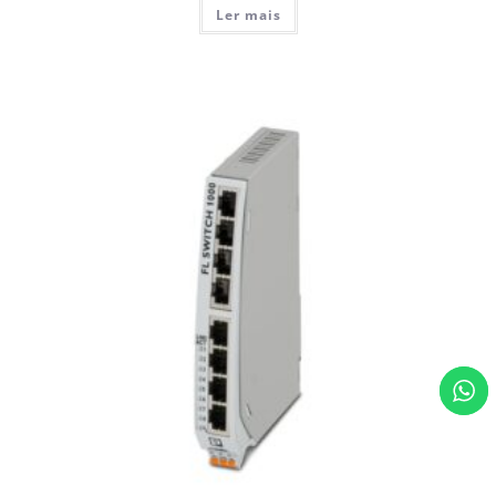
Ler mais