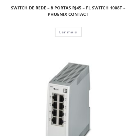
SWITCH DE REDE – 8 PORTAS RJ45 – FL SWITCH 1008T –
PHOENIX CONTACT
Ler mais