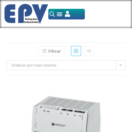
Filtrar
Ordenar por mais recente