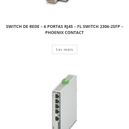
SWITCH DE REDE – 6 PORTAS RJ45 – FL SWITCH 2306-2SFP –
PHOENIX CONTACT
Ler mais