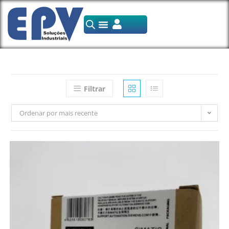
Filtrar
Ordenar por mais recente