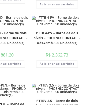
Adicionar ao carrinho
 – Borne de dois
PTTB 4-PV – Borne de dois
HOENIX CONTACT –
níveis – PHOENIX CONTACT –
: 50 unidade(s)
Uds./emb.: 50 unidade(s)
881,20
R$
2.362,73
r ao carrinho
Adicionar ao carrinho
PTTBV 2,5 – Borne de dois
PE/L – Borne de