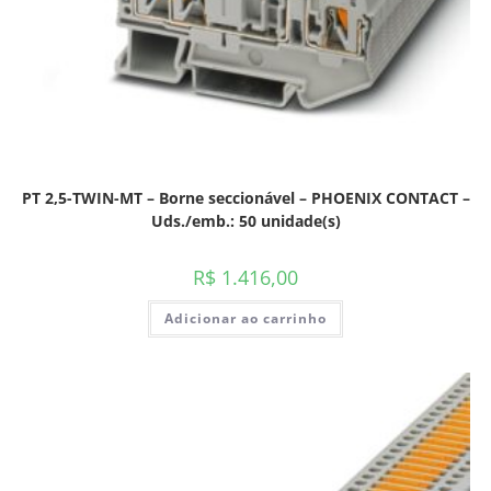
PT 2,5-TWIN-MT – Borne seccionável – PHOENIX CONTACT –
Uds./emb.: 50 unidade(s)
R$
1.416,00
Adicionar ao carrinho