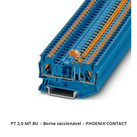
PT 2,5-MT BU – Borne seccionável – PHOENIX CONTACT