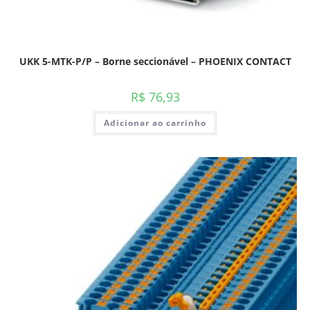
UKK 5-MTK-P/P – Borne seccionável – PHOENIX CONTACT
R$
76,93
Adicionar ao carrinho