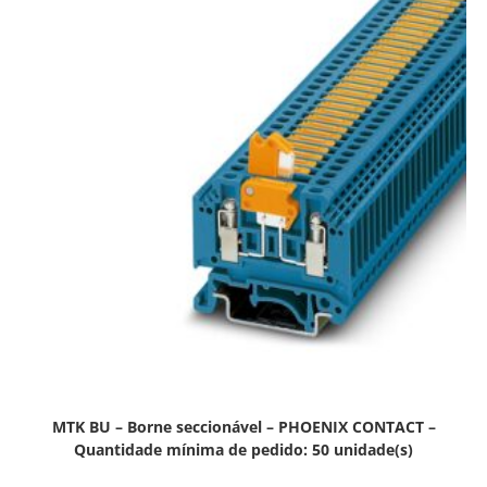
MTK BU – Borne seccionável – PHOENIX CONTACT –
Quantidade mínima de pedido: 50 unidade(s)