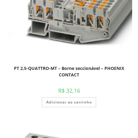
PT 2,5-QUATTRO-MT – Borne seccionável – PHOENIX
CONTACT
R$
32,16
Adicionar ao carrinho