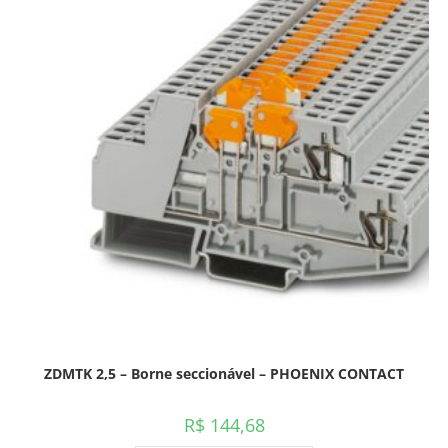
ZDMTK 2,5 – Borne seccionável – PHOENIX CONTACT
R$
144,68