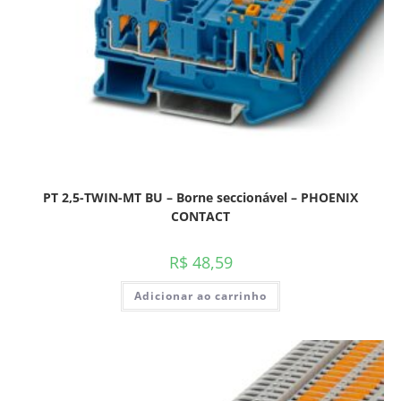
PT 2,5-TWIN-MT BU – Borne seccionável – PHOENIX
CONTACT
R$
48,59
Adicionar ao carrinho