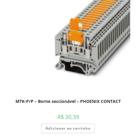
MTK-P/P – Borne seccionável – PHOENIX CONTACT
R$
30,39
Adicionar ao carrinho