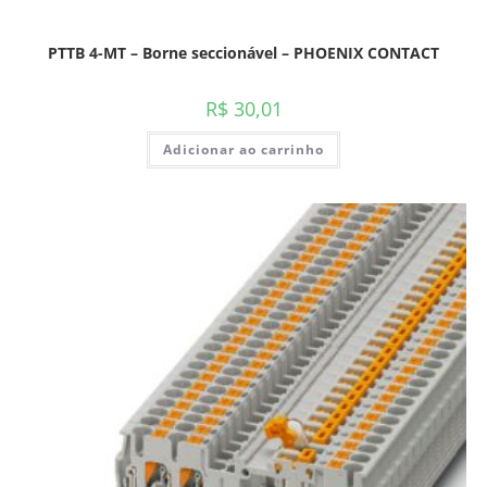
PTTB 4-MT – Borne seccionável – PHOENIX CONTACT
R$
30,01
Adicionar ao carrinho