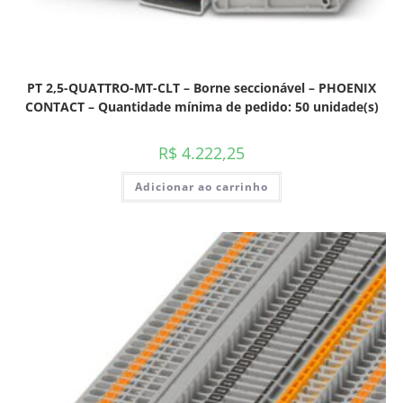
PT 2,5-QUATTRO-MT-CLT – Borne seccionável – PHOENIX
CONTACT – Quantidade mínima de pedido: 50 unidade(s)
R$
4.222,25
Adicionar ao carrinho