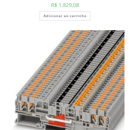
R$
1.829,08
Adicionar ao carrinho