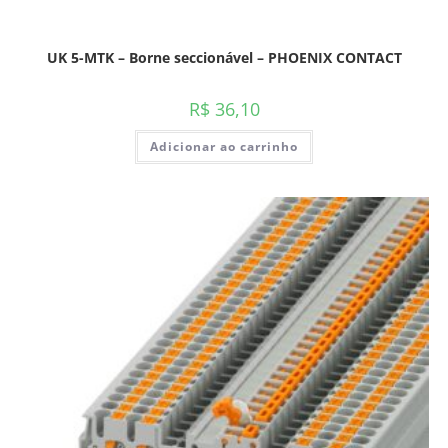
UK 5-MTK – Borne seccionável – PHOENIX CONTACT
R$
36,10
Adicionar ao carrinho