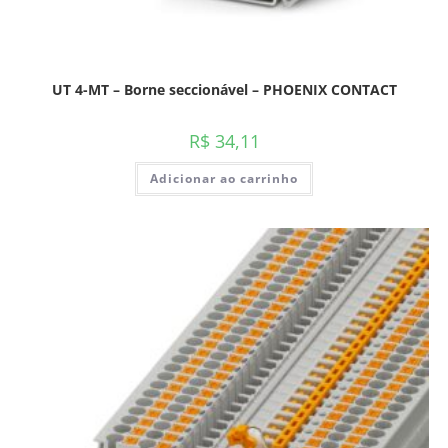
UT 4-MT – Borne seccionável – PHOENIX CONTACT
R$
34,11
Adicionar ao carrinho