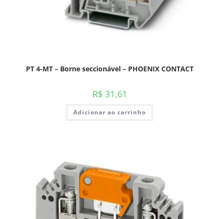
PT 4-MT – Borne seccionável – PHOENIX CONTACT
R$
31,61
Adicionar ao carrinho