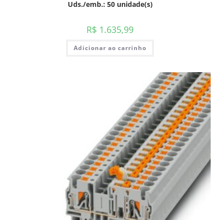
Uds./emb.: 50 unidade(s)
R$
1.635,99
Adicionar ao carrinho