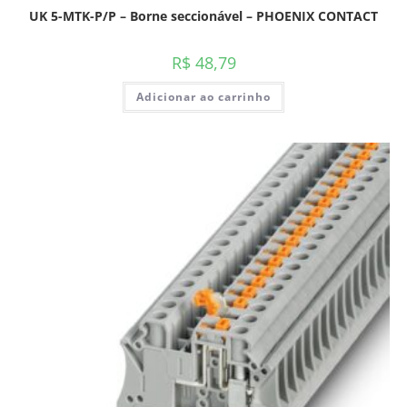
UK 5-MTK-P/P – Borne seccionável – PHOENIX CONTACT
R$
48,79
Adicionar ao carrinho