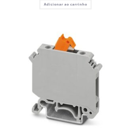
Adicionar ao carrinho