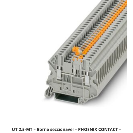
UT 2,5-MT – Borne seccionável – PHOENIX CONTACT –