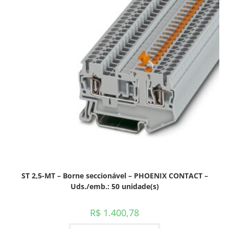
ST 2,5-MT – Borne seccionável – PHOENIX CONTACT –
Uds./emb.: 50 unidade(s)
R$
1.400,78