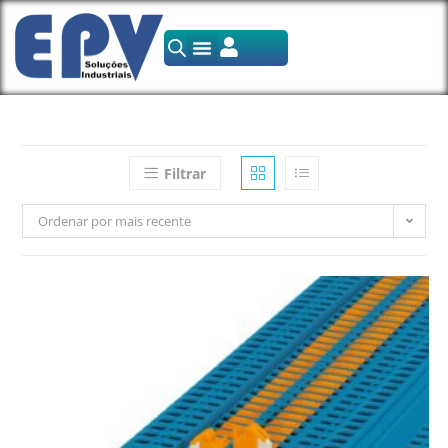
Filtrar
Ordenar por mais recente