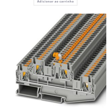
Adicionar ao carrinho