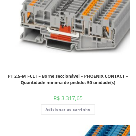
PT 2,5-MT-CLT – Borne seccionável – PHOENIX CONTACT –
Quantidade mínima de pedido: 50 unidade(s)
R$
3.317,65
Adicionar ao carrinho