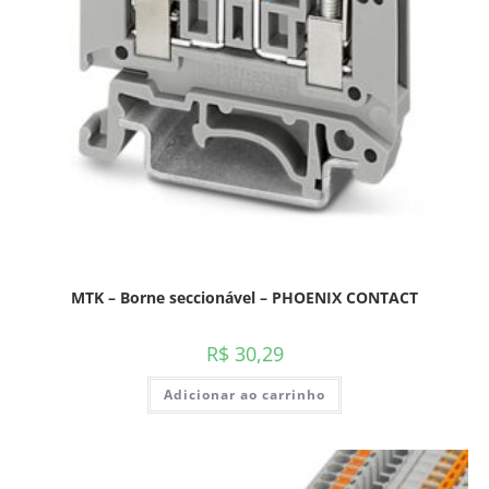
MTK – Borne seccionável – PHOENIX CONTACT
R$
30,29
Adicionar ao carrinho