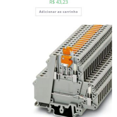
R$
43,23
Adicionar ao carrinho