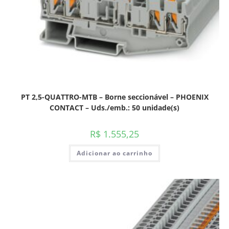
PT 2,5-QUATTRO-MTB – Borne seccionável – PHOENIX
CONTACT – Uds./emb.: 50 unidade(s)
R$
1.555,25
Adicionar ao carrinho