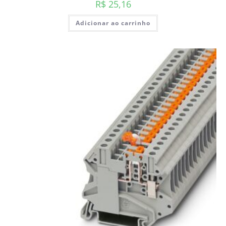
R$
25,16
Adicionar ao carrinho