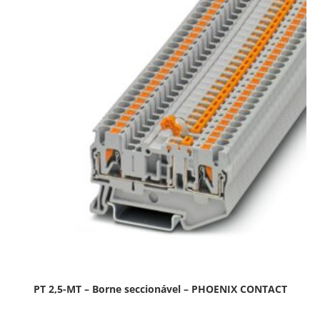
PT 2,5-MT – Borne seccionável – PHOENIX CONTACT