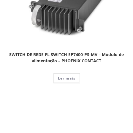
SWITCH DE REDE FL SWITCH EP7400-PS-MV – Módulo de
alimentação – PHOENIX CONTACT
Ler mais