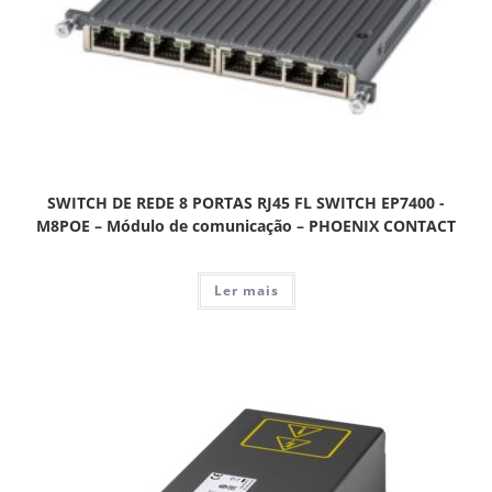
SWITCH DE REDE 8 PORTAS RJ45 FL SWITCH EP7400 -
M8POE – Módulo de comunicação – PHOENIX CONTACT
Ler mais