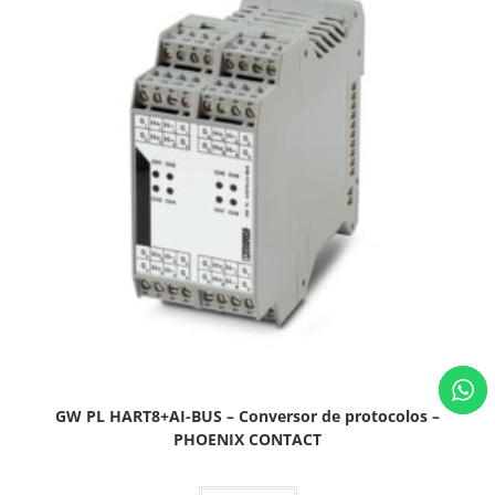
GW PL HART8+AI-BUS – Conversor de protocolos –
PHOENIX CONTACT