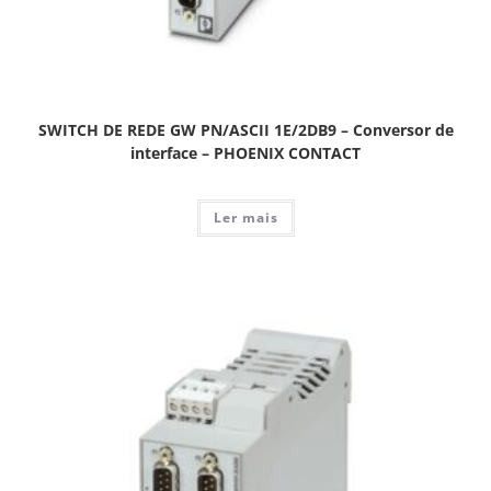
SWITCH DE REDE GW PN/ASCII 1E/2DB9 – Conversor de
interface – PHOENIX CONTACT
Ler mais