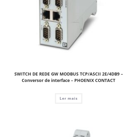
SWITCH DE REDE GW MODBUS TCP/ASCII 2E/4DB9 –
Conversor de interface – PHOENIX CONTACT
Ler mais