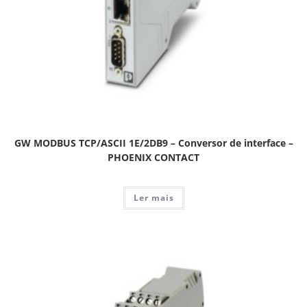
GW MODBUS TCP/ASCII 1E/2DB9 – Conversor de interface –
PHOENIX CONTACT
Ler mais