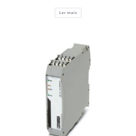
Ler mais