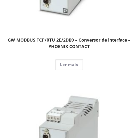
GW MODBUS TCP/RTU 2E/2DB9 – Conversor de interface –
PHOENIX CONTACT
Ler mais