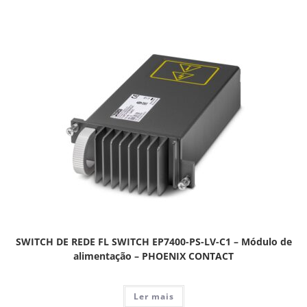
SWITCH DE REDE FL SWITCH EP7400-PS-LV-C1 – Módulo de
alimentação – PHOENIX CONTACT
Ler mais