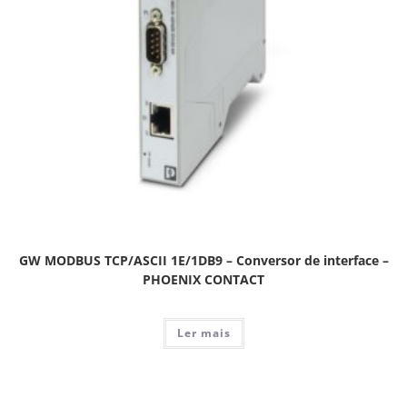
GW MODBUS TCP/ASCII 1E/1DB9 – Conversor de interface –
PHOENIX CONTACT
Ler mais