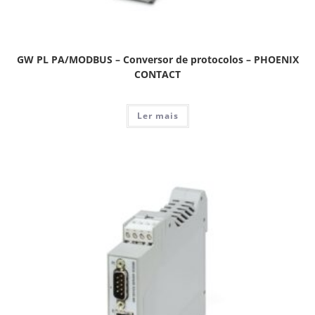
GW PL PA/MODBUS – Conversor de protocolos – PHOENIX
CONTACT
Ler mais