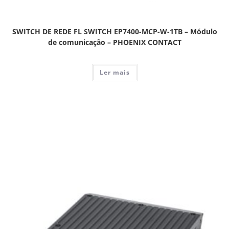
SWITCH DE REDE FL SWITCH EP7400-MCP-W-1TB – Módulo
de comunicação – PHOENIX CONTACT
Ler mais