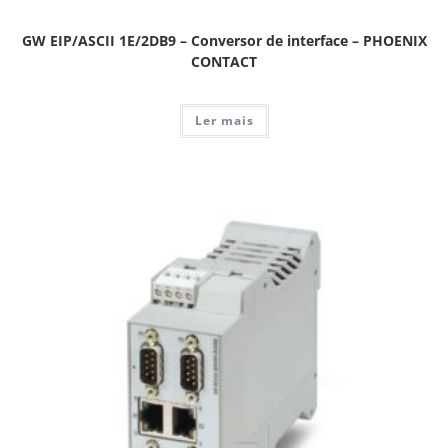
GW EIP/ASCII 1E/2DB9 – Conversor de interface – PHOENIX
CONTACT
Ler mais