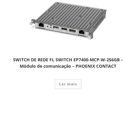
SWITCH DE REDE FL SWITCH EP7400-MCP-W-256GB –
Módulo de comunicação – PHOENIX CONTACT
Ler mais