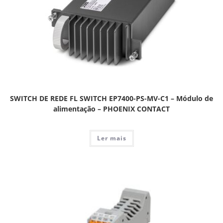
SWITCH DE REDE FL SWITCH EP7400-PS-MV-C1 – Módulo de
alimentação – PHOENIX CONTACT
Ler mais