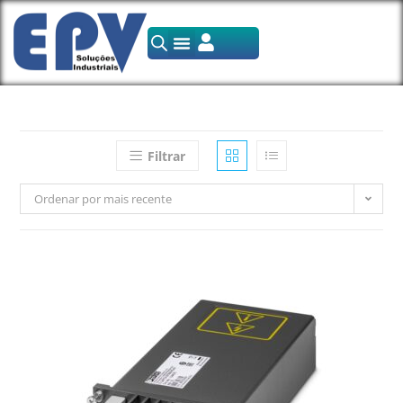
Filtrar
Ordenar por mais recente