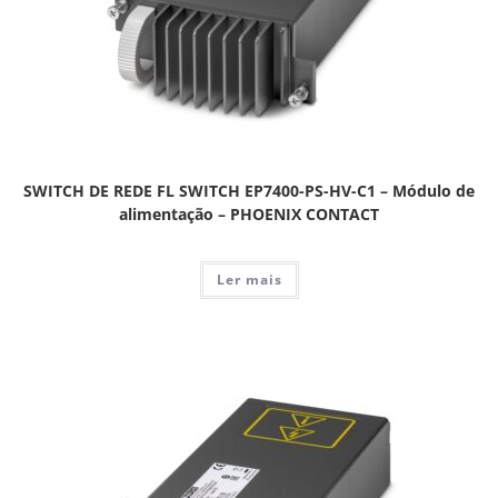
SWITCH DE REDE FL SWITCH EP7400-PS-HV-C1 – Módulo de
alimentação – PHOENIX CONTACT
Ler mais