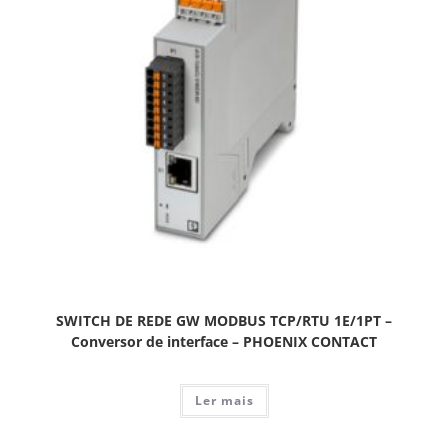
SWITCH DE REDE GW MODBUS TCP/RTU 1E/1PT –
Conversor de interface – PHOENIX CONTACT
Ler mais