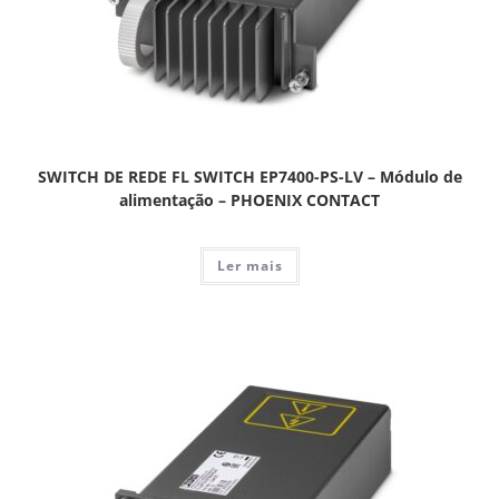
SWITCH DE REDE FL SWITCH EP7400-PS-LV – Módulo de
alimentação – PHOENIX CONTACT
Ler mais