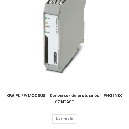
GW PL FF/MODBUS – Conversor de protocolos – PHOENIX
CONTACT
Ler mais