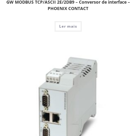
GW MODBUS TCP/ASCII 2E/2DB9 – Conversor de interface –
PHOENIX CONTACT
Ler mais