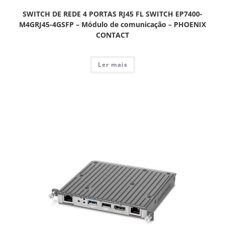
SWITCH DE REDE 4 PORTAS RJ45 FL SWITCH EP7400-
M4GRJ45-4GSFP – Módulo de comunicação – PHOENIX
CONTACT
Ler mais