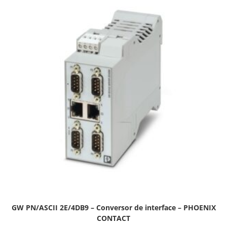
GW PN/ASCII 2E/4DB9 – Conversor de interface – PHOENIX
CONTACT