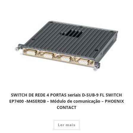
SWITCH DE REDE 4 PORTAS seriais D-SUB-9 FL SWITCH
EP7400 -M4SERDB – Módulo de comunicação – PHOENIX
CONTACT
Ler mais