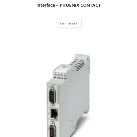
interface – PHOENIX CONTACT
Ler mais