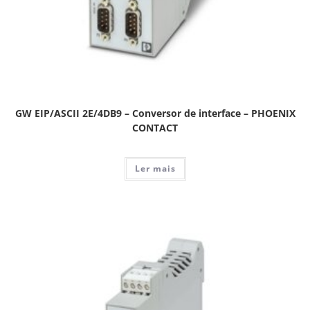
GW EIP/ASCII 2E/4DB9 – Conversor de interface – PHOENIX
CONTACT
Ler mais