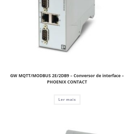
GW MQTT/MODBUS 2E/2DB9 – Conversor de interface –
PHOENIX CONTACT
Ler mais