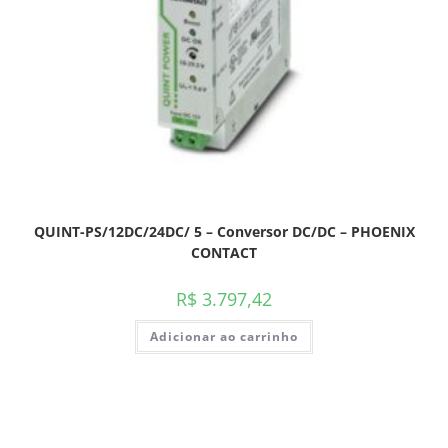
QUINT-PS/12DC/24DC/ 5 – Conversor DC/DC – PHOENIX
CONTACT
R$
3.797,42
Adicionar ao carrinho