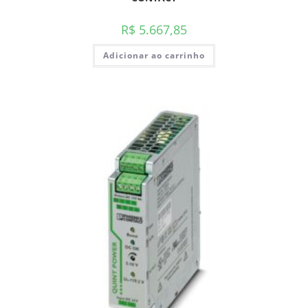
R$
5.667,85
Adicionar ao carrinho