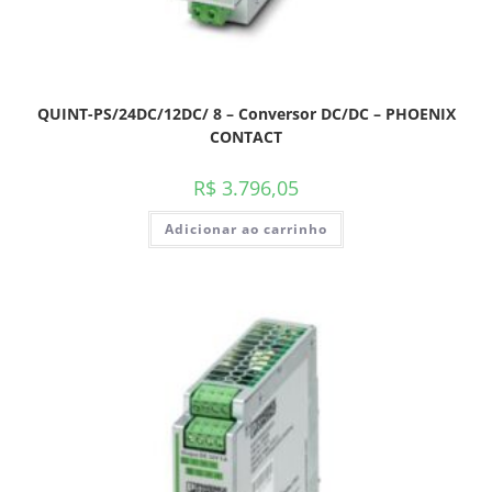
QUINT-PS/24DC/12DC/ 8 – Conversor DC/DC – PHOENIX
CONTACT
R$
3.796,05
Adicionar ao carrinho