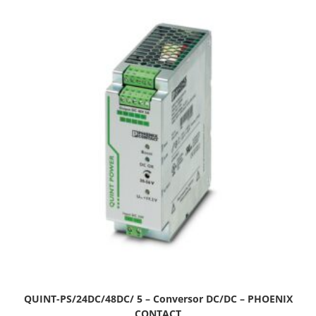
QUINT-PS/24DC/48DC/ 5 – Conversor DC/DC – PHOENIX
CONTACT