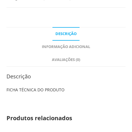
DESCRIÇÃO
INFORMAÇÃO ADICIONAL
AVALIAÇÕES (0)
Descrição
FICHA TÉCNICA DO PRODUTO
Produtos relacionados