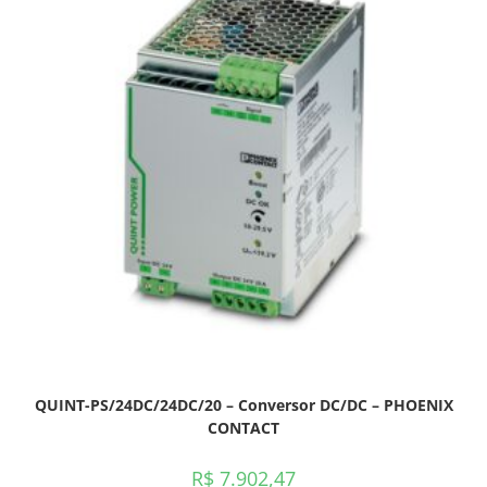
QUINT-PS/24DC/24DC/20 – Conversor DC/DC – PHOENIX
CONTACT
R$
7.902,47