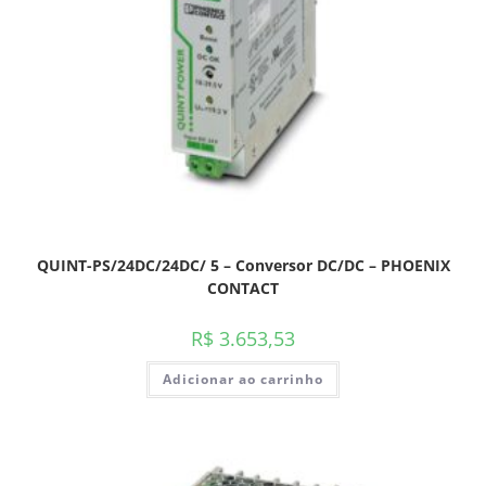
QUINT-PS/24DC/24DC/ 5 – Conversor DC/DC – PHOENIX
CONTACT
R$
3.653,53
Adicionar ao carrinho