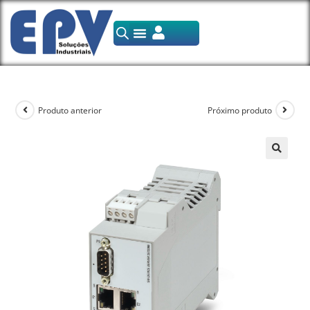
Produto anterior
Próximo produto