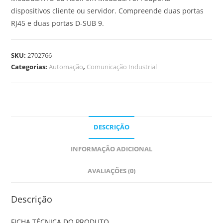
dispositivos cliente ou servidor. Compreende duas portas
RJ45 e duas portas D-SUB 9.
SKU:
2702766
Categorias:
Automação
,
Comunicação Industrial
DESCRIÇÃO
INFORMAÇÃO ADICIONAL
AVALIAÇÕES (0)
Descrição
FICHA TÉCNICA DO PRODUTO