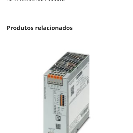
Produtos relacionados