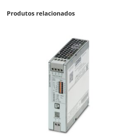
Produtos relacionados