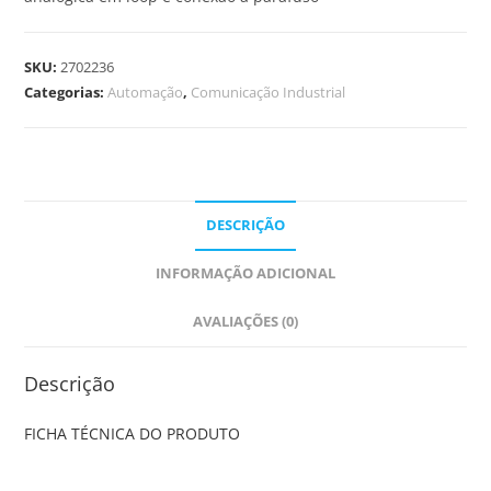
SKU:
2702236
Categorias:
Automação
,
Comunicação Industrial
DESCRIÇÃO
INFORMAÇÃO ADICIONAL
AVALIAÇÕES (0)
Descrição
FICHA TÉCNICA DO PRODUTO