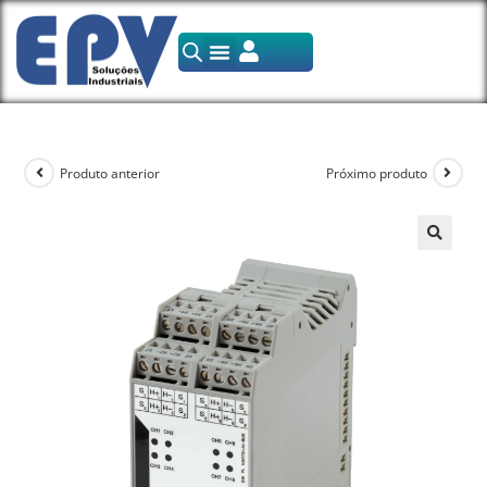
Produto anterior
Próximo produto