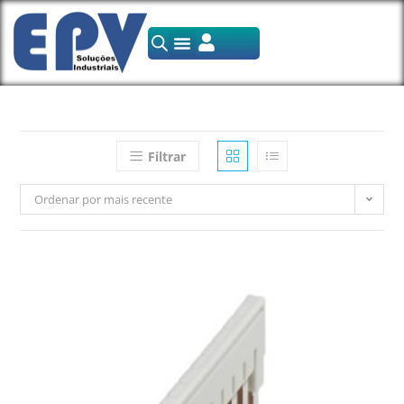
Filtrar
Ordenar por mais recente