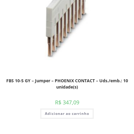
FBS 10-5 GY – Jumper – PHOENIX CONTACT – Uds./emb.: 10
unidade(s)
R$
347,09
Adicionar ao carrinho