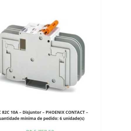
 82C 10A – Disjuntor – PHOENIX CONTACT –
antidade mínima de pedido: 6 unidade(s)