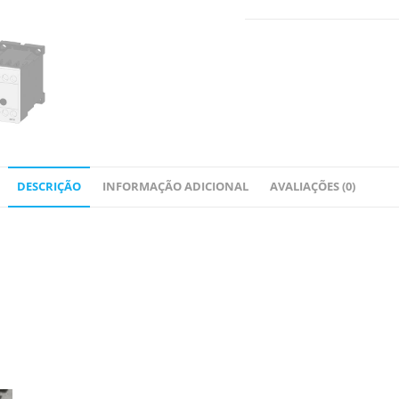
DESCRIÇÃO
INFORMAÇÃO ADICIONAL
AVALIAÇÕES (0)