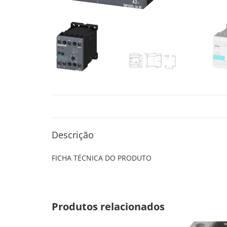
Descrição
FICHA TÉCNICA DO PRODUTO
Produtos relacionados