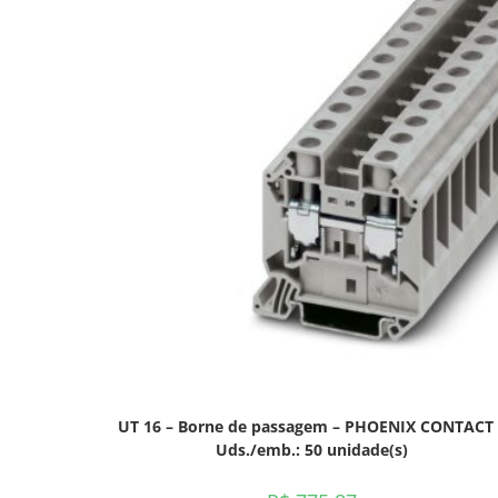
UT 16 – Borne de passagem – PHOENIX CONTACT 
Uds./emb.: 50 unidade(s)