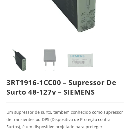
3RT1916-1CC00 – Supressor De
Surto 48-127v – SIEMENS
Um supressor de surto, também conhecido como supressor
de transientes ou DPS (Dispositivo de Proteção contra
Surtos), é um dispositivo projetado para proteger