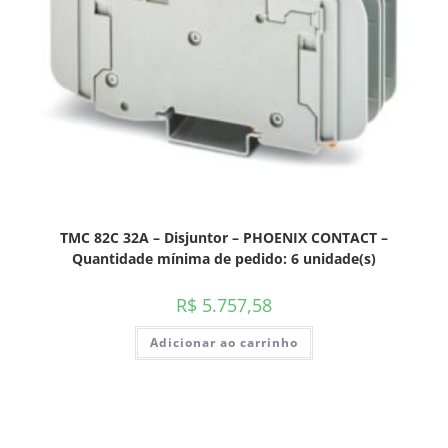
TMC 82C 32A – Disjuntor – PHOENIX CONTACT –
Quantidade mínima de pedido: 6 unidade(s)
R$
5.757,58
Adicionar ao carrinho