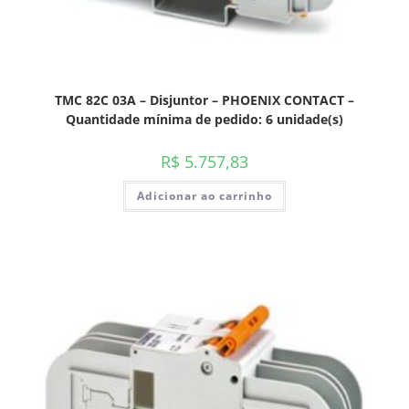
TMC 82C 03A – Disjuntor – PHOENIX CONTACT –
Quantidade mínima de pedido: 6 unidade(s)
R$
5.757,83
Adicionar ao carrinho