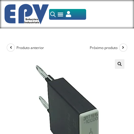
Produto anterior
Próximo produto