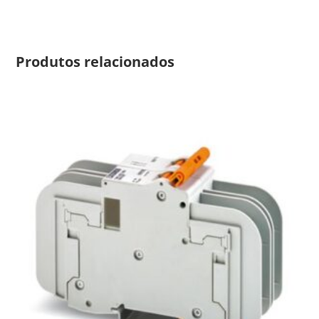
Produtos relacionados