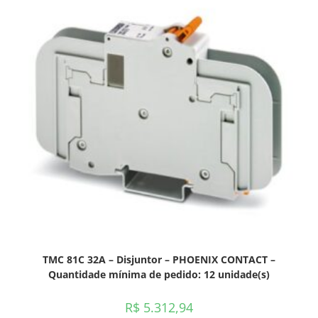
TMC 81C 32A – Disjuntor – PHOENIX CONTACT –
Quantidade mínima de pedido: 12 unidade(s)
R$
5.312,94