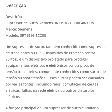
Descrição
Descrição
Supressor de Surto Siemens 3RT1916-1CC00 48-127v
Marca: Siemens
Modelo: 3RT1916-1CC00
Um supressor de surto, também conhecido como supressor
de transientes ou DPS (Dispositivo de Proteção contra
Surtos), é um dispositivo projetado para proteger
equipamentos elétricos e eletrônicos contra picos de
tensão transitórios, comumente conhecidos como surtos de
tensão ou sobretensões. Esses surtos podem ser causados
por várias fontes, incluindo raios, comutação de cargas
elétricas, falhas na rede elétrica ou outros distúrbios
elétricos.
A função principal de um supressor de surto é limitar a