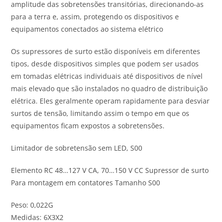
amplitude das sobretensões transitórias, direcionando-as
para a terra e, assim, protegendo os dispositivos e
equipamentos conectados ao sistema elétrico
Os supressores de surto estão disponíveis em diferentes
tipos, desde dispositivos simples que podem ser usados
em tomadas elétricas individuais até dispositivos de nível
mais elevado que são instalados no quadro de distribuição
elétrica. Eles geralmente operam rapidamente para desviar
surtos de tensão, limitando assim o tempo em que os
equipamentos ficam expostos a sobretensões.
Limitador de sobretensão sem LED, S00
Elemento RC 48…127 V CA, 70…150 V CC Supressor de surto
Para montagem em contatores Tamanho S00
Peso: 0,022G
Medidas: 6X3X2