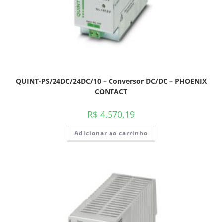
QUINT-PS/24DC/24DC/10 – Conversor DC/DC – PHOENIX
CONTACT
R$
4.570,19
Adicionar ao carrinho