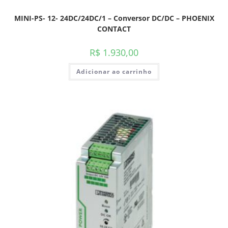
MINI-PS- 12- 24DC/24DC/1 – Conversor DC/DC – PHOENIX
CONTACT
R$
1.930,00
Adicionar ao carrinho