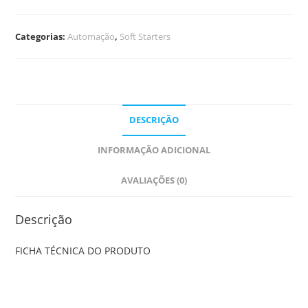
Categorias:
Automação
,
Soft Starters
DESCRIÇÃO
INFORMAÇÃO ADICIONAL
AVALIAÇÕES (0)
Descrição
FICHA TÉCNICA DO PRODUTO