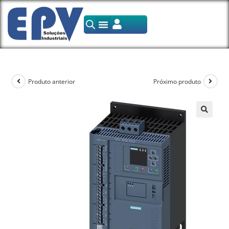
Produto anterior
Próximo produto