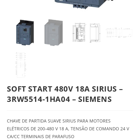
SOFT START 480V 18A SIRIUS –
3RW5514-1HA04 – SIEMENS
CHAVE DE PARTIDA SUAVE SIRIUS PARA MOTORES
ELÉTRICOS DE 200-480 V 18 A, TENSÃO DE COMANDO 24 V
CA/CC TERMINAIS DE PARAFUSO