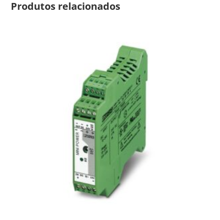
Produtos relacionados