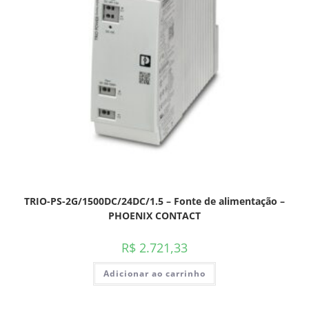
TRIO-PS-2G/1500DC/24DC/1.5 – Fonte de alimentação –
PHOENIX CONTACT
R$
2.721,33
Adicionar ao carrinho