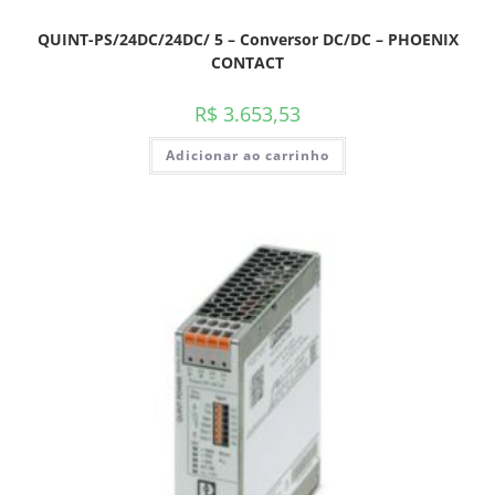
QUINT-PS/24DC/24DC/ 5 – Conversor DC/DC – PHOENIX
CONTACT
R$
3.653,53
Adicionar ao carrinho