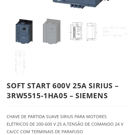
SOFT START 600V 25A SIRIUS –
3RW5515-1HA05 – SIEMENS
CHAVE DE PARTIDA SUAVE SIRIUS PARA MOTORES
ELÉTRICOS DE 200-600 V 25 A,TENSÃO DE COMANDO 24 V
CA/CC COM TERMINAIS DE PARAFUSO