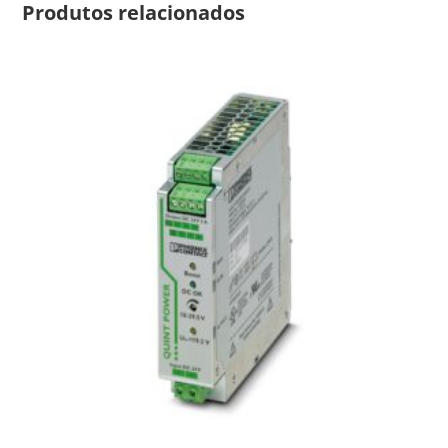
Produtos relacionados