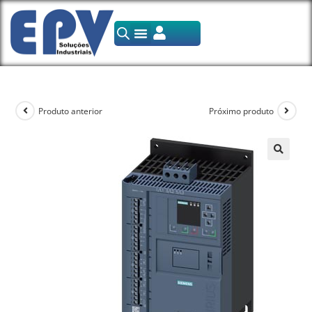
Produto anterior
Próximo produto