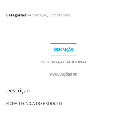
Categorias:
Automação
,
Soft Starters
DESCRIÇÃO
INFORMAÇÃO ADICIONAL
AVALIAÇÕES (0)
Descrição
FICHA TÉCNICA DO PRODUTO