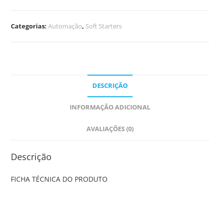
Categorias:
Automação
,
Soft Starters
DESCRIÇÃO
INFORMAÇÃO ADICIONAL
AVALIAÇÕES (0)
Descrição
FICHA TÉCNICA DO PRODUTO