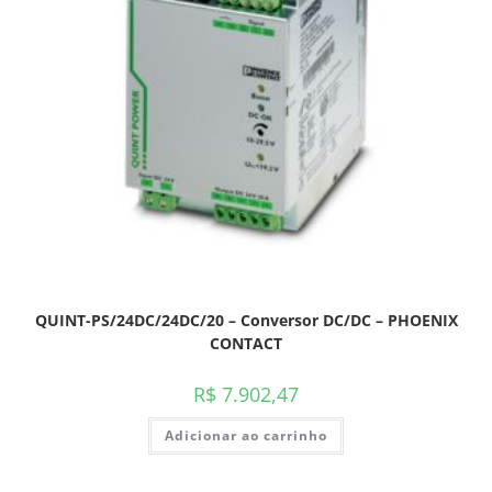
QUINT-PS/24DC/24DC/20 – Conversor DC/DC – PHOENIX
CONTACT
R$
7.902,47
Adicionar ao carrinho