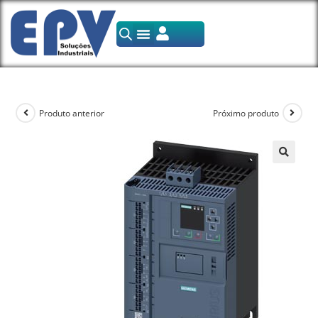
Produto anterior
Próximo produto