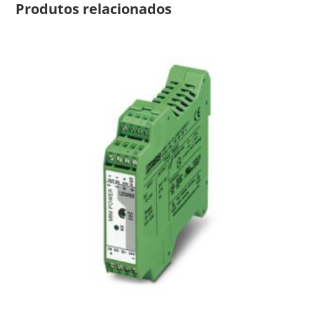
Produtos relacionados