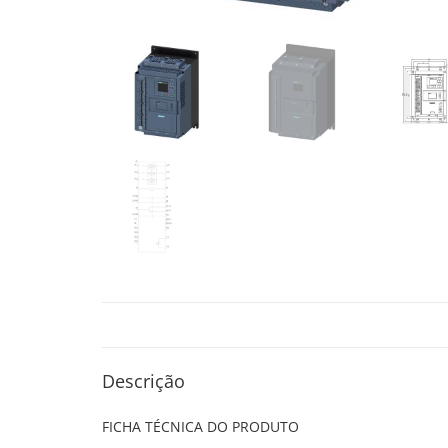
Descrição
FICHA TÉCNICA DO PRODUTO