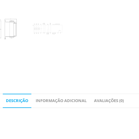
DESCRIÇÃO
INFORMAÇÃO ADICIONAL
AVALIAÇÕES (0)