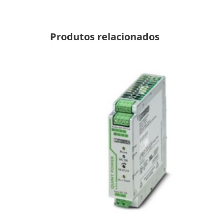
Produtos relacionados