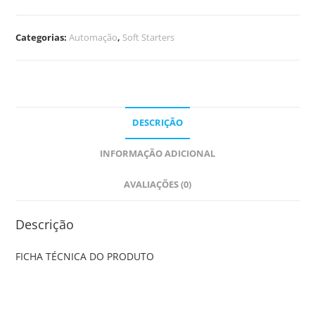
Categorias:
Automação
,
Soft Starters
DESCRIÇÃO
INFORMAÇÃO ADICIONAL
AVALIAÇÕES (0)
Descrição
FICHA TÉCNICA DO PRODUTO