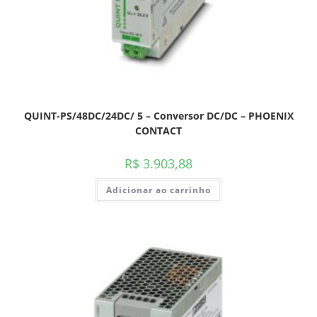
QUINT-PS/48DC/24DC/ 5 – Conversor DC/DC – PHOENIX
CONTACT
R$
3.903,88
Adicionar ao carrinho