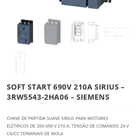
SOFT START 690V 210A SIRIUS –
3RW5543-2HA06 – SIEMENS
CHAVE DE PARTIDA SUAVE SIRIUS PARA MOTORES
ELÉTRICOS DE 200-690 V 210 A, TENSÃO DE COMANDO 24 V
CA/CC TERMINAIS DE MOLA