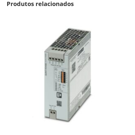
Produtos relacionados