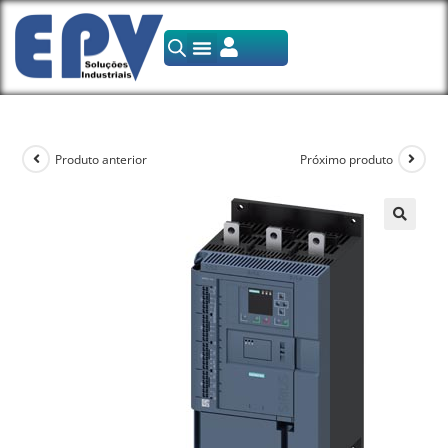
Produto anterior
Próximo produto