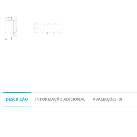
DESCRIÇÃO
INFORMAÇÃO ADICIONAL
AVALIAÇÕES (0)