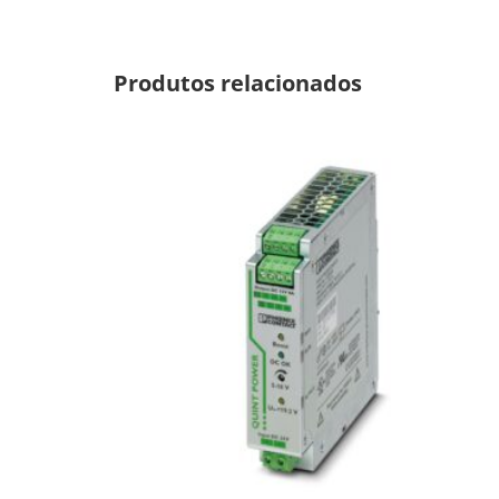
Produtos relacionados