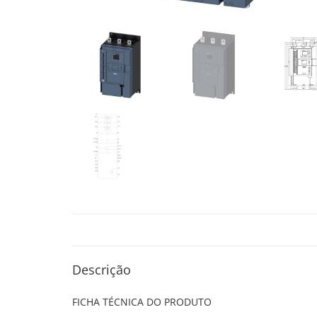
Descrição
FICHA TÉCNICA DO PRODUTO