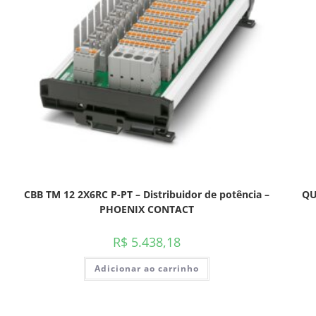
CBB TM 12 2X6RC P-PT – Distribuidor de potência –
QU
PHOENIX CONTACT
R$
5.438,18
Adicionar ao carrinho