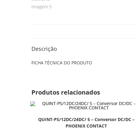
Descrição
FICHA TÉCNICA DO PRODUTO
Produtos relacionados
QUINT-PS/12DC/24DC/ 5 – Conversor DC/DC –
PHOENIX CONTACT