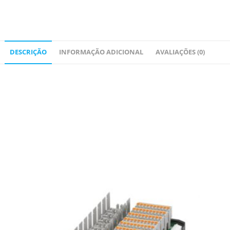
DESCRIÇÃO
INFORMAÇÃO ADICIONAL
AVALIAÇÕES (0)