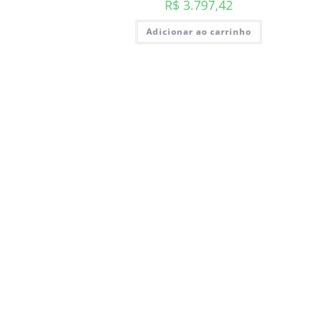
R$
3.797,42
Adicionar ao carrinho