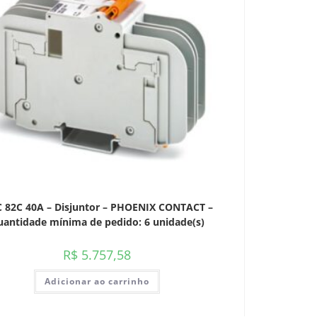
 82C 40A – Disjuntor – PHOENIX CONTACT –
antidade mínima de pedido: 6 unidade(s)
R$
5.757,58
Adicionar ao carrinho