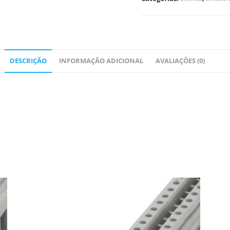
DESCRIÇÃO
INFORMAÇÃO ADICIONAL
AVALIAÇÕES (0)