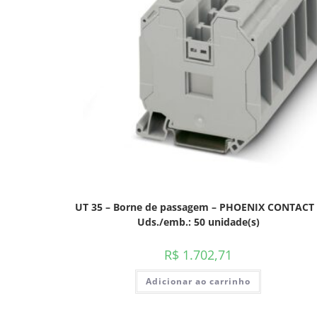
UT 35 – Borne de passagem – PHOENIX CONTACT 
Uds./emb.: 50 unidade(s)
R$
1.702,71
Adicionar ao carrinho