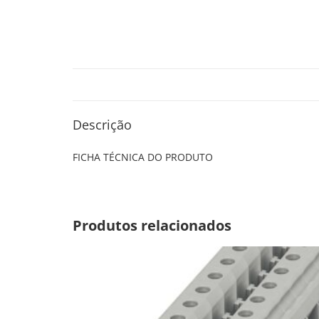
Descrição
FICHA TÉCNICA DO PRODUTO
Produtos relacionados