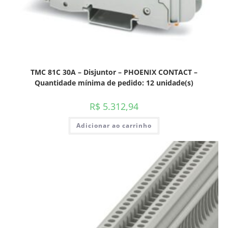
TMC 81C 30A – Disjuntor – PHOENIX CONTACT –
Quantidade mínima de pedido: 12 unidade(s)
R$
5.312,94
Adicionar ao carrinho