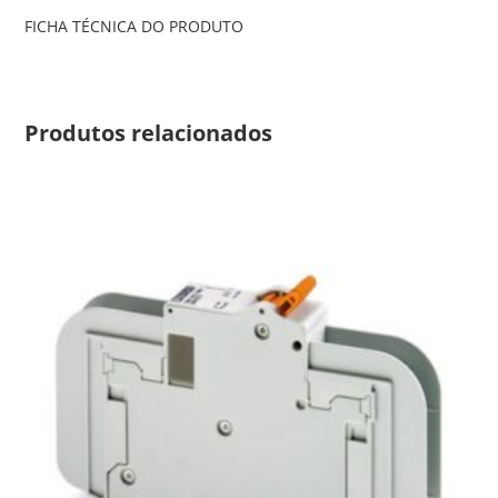
FICHA TÉCNICA DO PRODUTO
Produtos relacionados