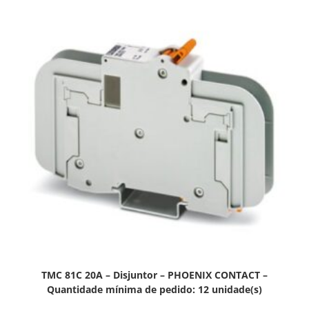
TMC 81C 20A – Disjuntor – PHOENIX CONTACT –
Quantidade mínima de pedido: 12 unidade(s)