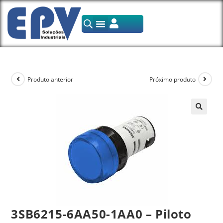
Produto anterior
Próximo produto
3SB6215-6AA50-1AA0 – Piloto