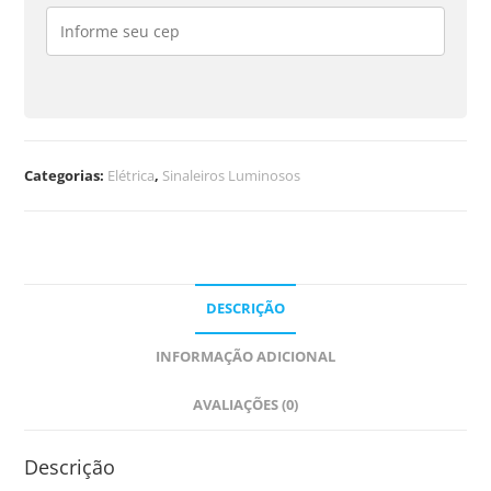
Categorias:
Elétrica
,
Sinaleiros Luminosos
DESCRIÇÃO
INFORMAÇÃO ADICIONAL
AVALIAÇÕES (0)
Descrição