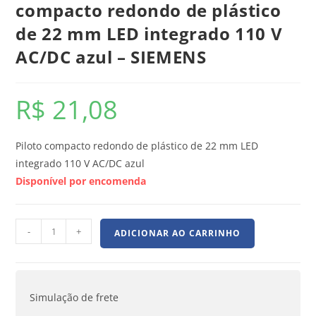
compacto redondo de plástico
de 22 mm LED integrado 110 V
AC/DC azul – SIEMENS
R$
21,08
Piloto compacto redondo de plástico de 22 mm LED
integrado 110 V AC/DC azul
Disponível por encomenda
-
+
ADICIONAR AO CARRINHO
Simulação de frete