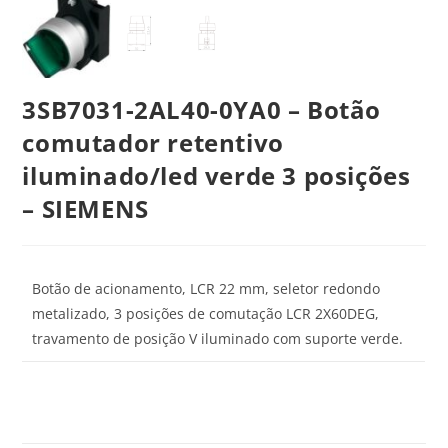
3SB7031-2AL40-0YA0 – Botão
comutador retentivo
iluminado/led verde 3 posições
– SIEMENS
Botão de acionamento, LCR 22 mm, seletor redondo
metalizado, 3 posições de comutação LCR 2X60DEG,
travamento de posição V iluminado com suporte verde.