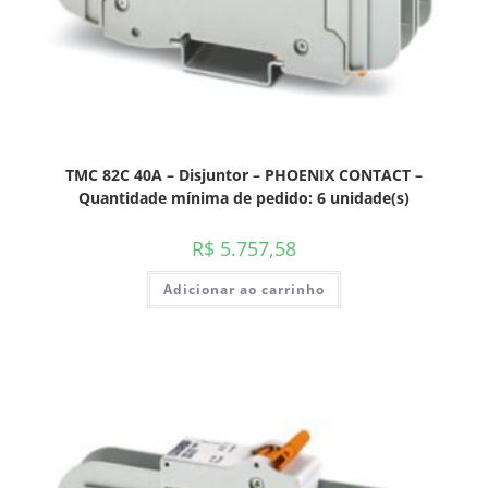
TMC 82C 40A – Disjuntor – PHOENIX CONTACT –
Quantidade mínima de pedido: 6 unidade(s)
R$
5.757,58
Adicionar ao carrinho