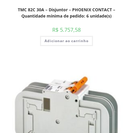
TMC 82C 30A – Disjuntor – PHOENIX CONTACT –
Quantidade mínima de pedido: 6 unidade(s)
R$
5.757,58
Adicionar ao carrinho