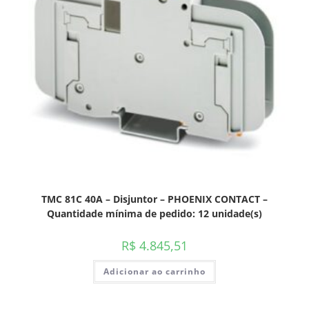
TMC 81C 40A – Disjuntor – PHOENIX CONTACT –
Quantidade mínima de pedido: 12 unidade(s)
R$
4.845,51
Adicionar ao carrinho