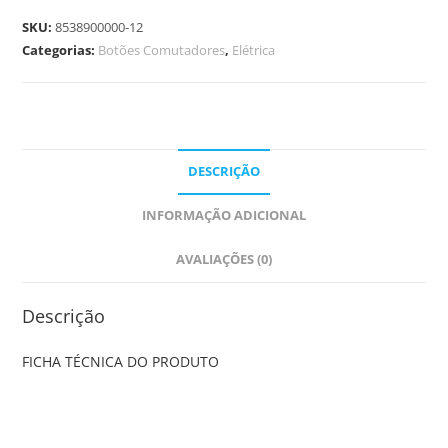
SKU:
8538900000-12
Categorias:
Botões Comutadores
,
Elétrica
DESCRIÇÃO
INFORMAÇÃO ADICIONAL
AVALIAÇÕES (0)
Descrição
FICHA TÉCNICA DO PRODUTO