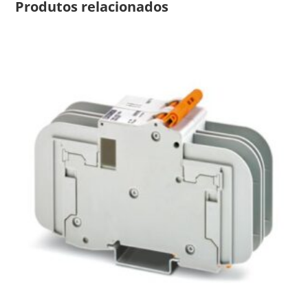
Produtos relacionados