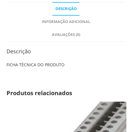
DESCRIÇÃO
INFORMAÇÃO ADICIONAL
AVALIAÇÕES (0)
Descrição
FICHA TÉCNICA DO PRODUTO
Produtos relacionados