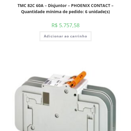
TMC 82C 60A – Disjuntor – PHOENIX CONTACT –
Quantidade mínima de pedido: 6 unidade(s)
R$
5.757,58
Adicionar ao carrinho