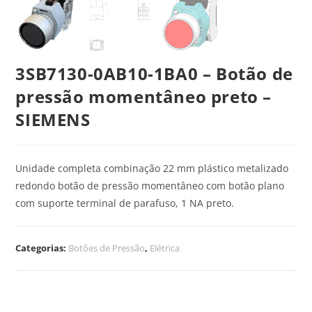
3SB7130-0AB10-1BA0 – Botão de
pressão momentâneo preto –
SIEMENS
Unidade completa combinação 22 mm plástico metalizado
redondo botão de pressão momentâneo com botão plano
com suporte terminal de parafuso, 1 NA preto.
Categorias:
Botões de Pressão
,
Elétrica