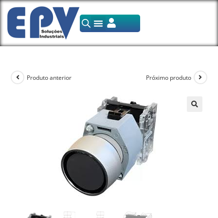
Produto anterior
Próximo produto