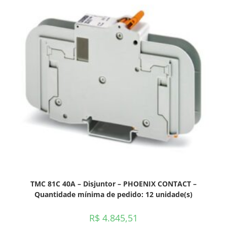
TMC 81C 40A – Disjuntor – PHOENIX CONTACT –
Quantidade mínima de pedido: 12 unidade(s)
R$
4.845,51