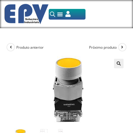
Produto anterior
Próximo produto