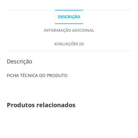
DESCRIÇÃO
INFORMAÇÃO ADICIONAL
AVALIAÇÕES (0)
Descrição
FICHA TÉCNICA DO PRODUTO
Produtos relacionados