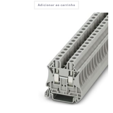
Adicionar ao carrinho