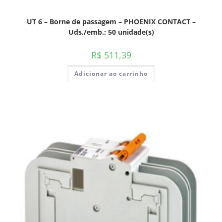
UT 6 – Borne de passagem – PHOENIX CONTACT –
Uds./emb.: 50 unidade(s)
R$
511,39
Adicionar ao carrinho