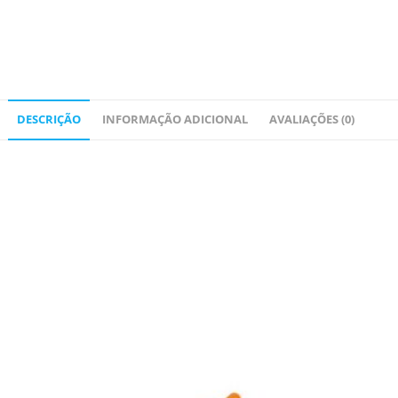
DESCRIÇÃO
INFORMAÇÃO ADICIONAL
AVALIAÇÕES (0)