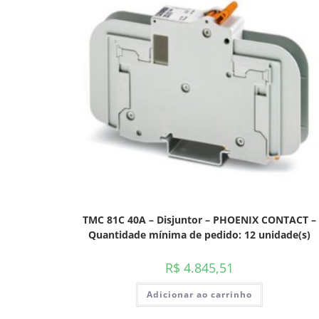
TMC 81C 40A – Disjuntor – PHOENIX CONTACT –
Quantidade mínima de pedido: 12 unidade(s)
R$
4.845,51
Adicionar ao carrinho