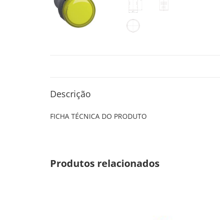
Descrição
FICHA TÉCNICA DO PRODUTO
Produtos relacionados