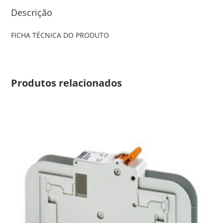
Descrição
FICHA TÉCNICA DO PRODUTO
Produtos relacionados