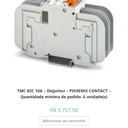
TMC 82C 10A – Disjuntor – PHOENIX CONTACT –
Quantidade mínima de pedido: 6 unidade(s)
R$
5.757,58
Adicionar ao carrinho