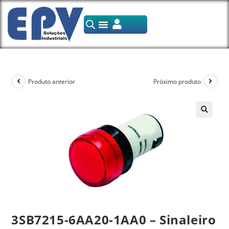
Produto anterior
Próximo produto
3SB7215-6AA20-1AA0 – Sinaleiro