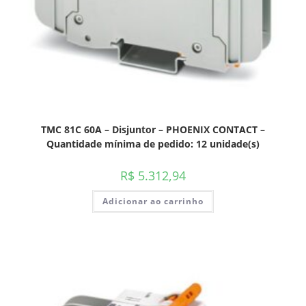
TMC 81C 60A – Disjuntor – PHOENIX CONTACT –
Quantidade mínima de pedido: 12 unidade(s)
R$
5.312,94
Adicionar ao carrinho