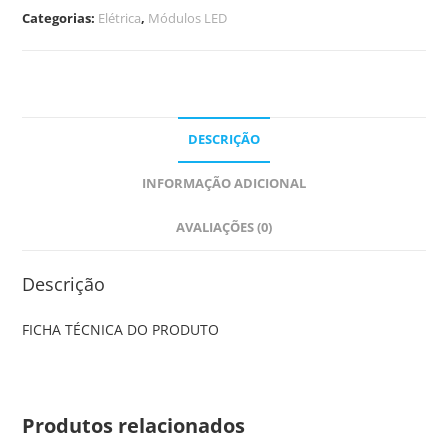
Categorias:
Elétrica
,
Módulos LED
DESCRIÇÃO
INFORMAÇÃO ADICIONAL
AVALIAÇÕES (0)
Descrição
FICHA TÉCNICA DO PRODUTO
Produtos relacionados