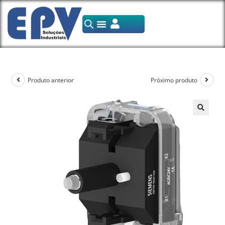
Produto anterior
Próximo produto