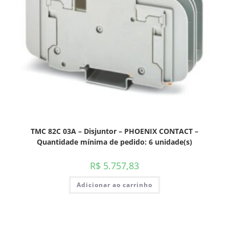
TMC 82C 03A – Disjuntor – PHOENIX CONTACT –
Quantidade mínima de pedido: 6 unidade(s)
R$
5.757,83
Adicionar ao carrinho