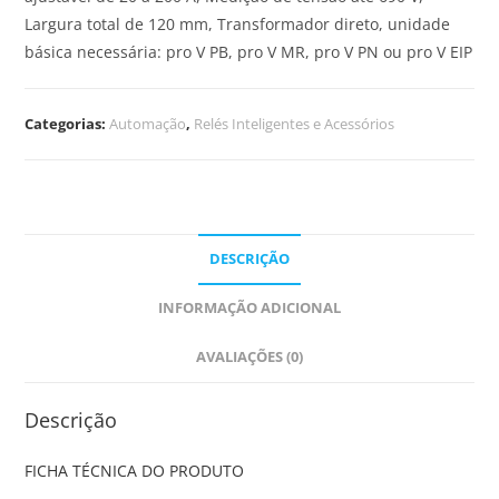
Largura total de 120 mm, Transformador direto, unidade
básica necessária: pro V PB, pro V MR, pro V PN ou pro V EIP
Categorias:
Automação
,
Relés Inteligentes e Acessórios
DESCRIÇÃO
INFORMAÇÃO ADICIONAL
AVALIAÇÕES (0)
Descrição
FICHA TÉCNICA DO PRODUTO