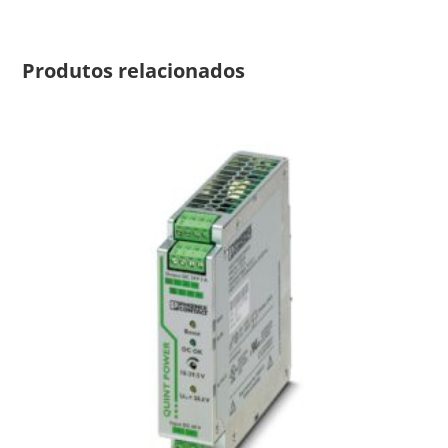
Produtos relacionados