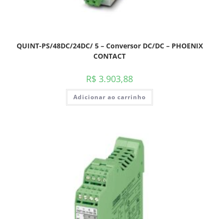
QUINT-PS/48DC/24DC/ 5 – Conversor DC/DC – PHOENIX
CONTACT
R$
3.903,88
Adicionar ao carrinho