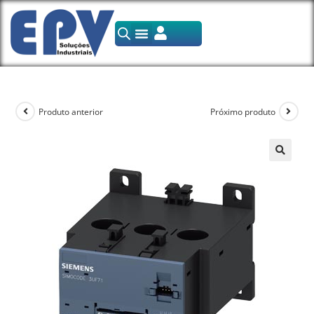
Produto anterior
Próximo produto