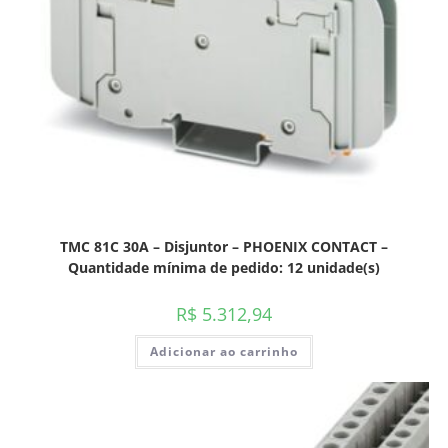
TMC 81C 30A – Disjuntor – PHOENIX CONTACT –
Quantidade mínima de pedido: 12 unidade(s)
R$
5.312,94
Adicionar ao carrinho