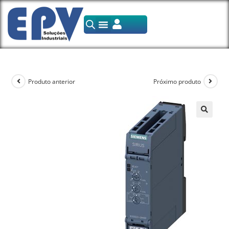
Produto anterior
Próximo produto