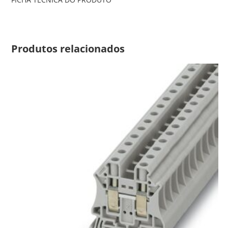
Produtos relacionados