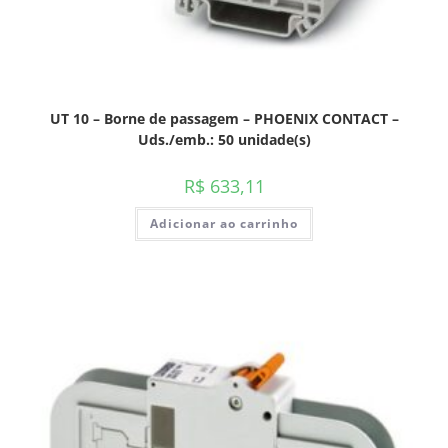
UT 10 – Borne de passagem – PHOENIX CONTACT –
Uds./emb.: 50 unidade(s)
R$
633,11
Adicionar ao carrinho