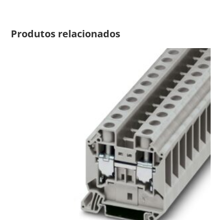
Produtos relacionados