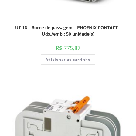
UT 16 – Borne de passagem – PHOENIX CONTACT –
Uds./emb.: 50 unidade(s)
R$
775,87
Adicionar ao carrinho