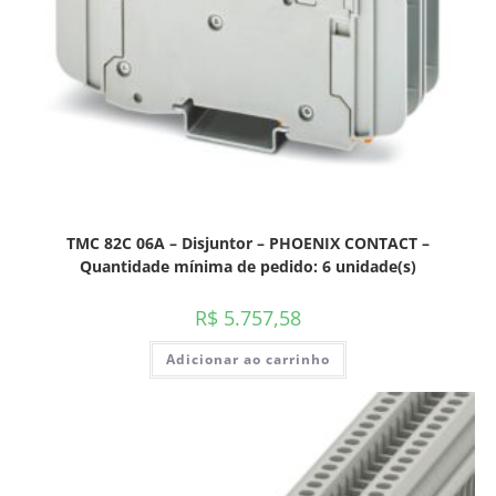
TMC 82C 06A – Disjuntor – PHOENIX CONTACT –
Quantidade mínima de pedido: 6 unidade(s)
R$
5.757,58
Adicionar ao carrinho