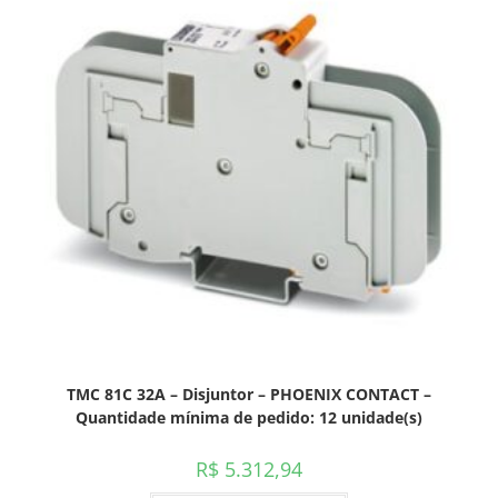
TMC 81C 32A – Disjuntor – PHOENIX CONTACT –
Quantidade mínima de pedido: 12 unidade(s)
R$
5.312,94