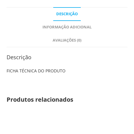
DESCRIÇÃO
INFORMAÇÃO ADICIONAL
AVALIAÇÕES (0)
Descrição
FICHA TÉCNICA DO PRODUTO
Produtos relacionados