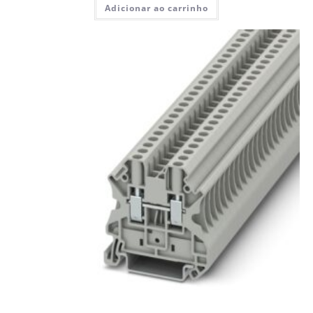
Adicionar ao carrinho