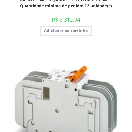
Quantidade mínima de pedido: 12 unidade(s)
R$
5.312,94
Adicionar ao carrinho