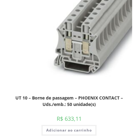
UT 10 – Borne de passagem – PHOENIX CONTACT –
Uds./emb.: 50 unidade(s)
R$
633,11
Adicionar ao carrinho