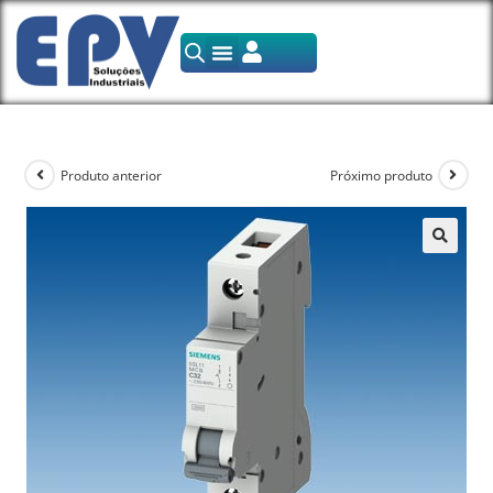
Produto anterior
Próximo produto