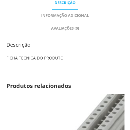
DESCRIÇÃO
INFORMAÇÃO ADICIONAL
AVALIAÇÕES (0)
Descrição
FICHA TÉCNICA DO PRODUTO
Produtos relacionados