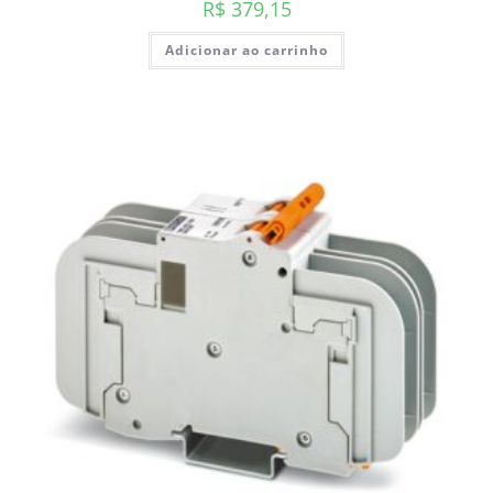
R$
379,15
Adicionar ao carrinho