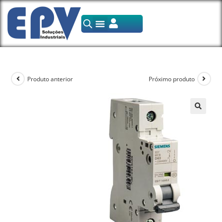
Produto anterior
Próximo produto