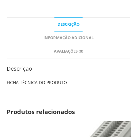
DESCRIÇÃO
INFORMAÇÃO ADICIONAL
AVALIAÇÕES (0)
Descrição
FICHA TÉCNICA DO PRODUTO
Produtos relacionados