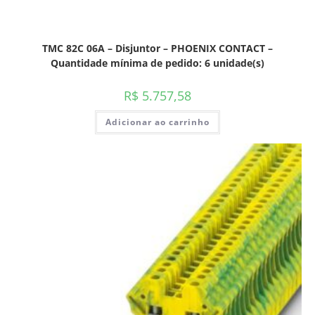
TMC 82C 06A – Disjuntor – PHOENIX CONTACT –
Quantidade mínima de pedido: 6 unidade(s)
R$
5.757,58
Adicionar ao carrinho