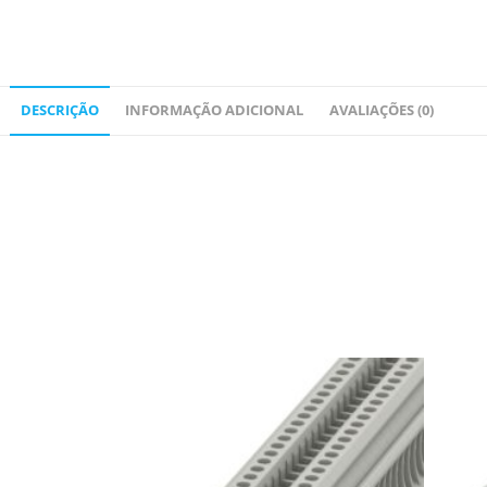
DESCRIÇÃO
INFORMAÇÃO ADICIONAL
AVALIAÇÕES (0)