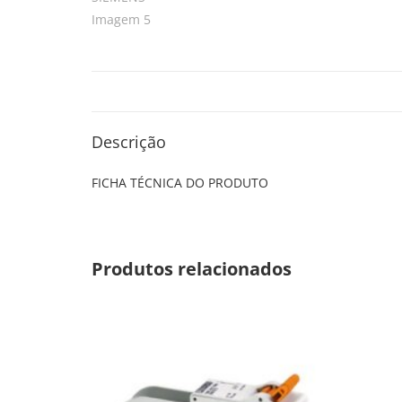
Descrição
FICHA TÉCNICA DO PRODUTO
Produtos relacionados