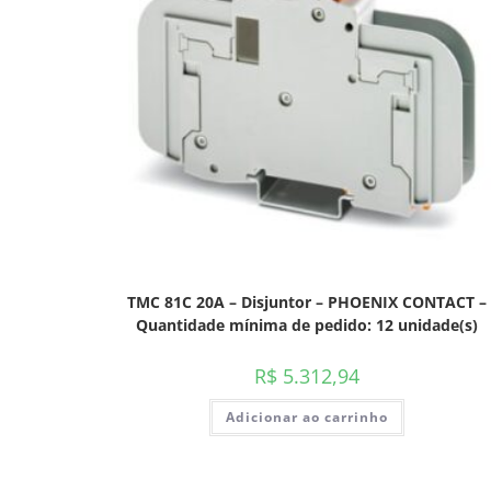
TMC 81C 20A – Disjuntor – PHOENIX CONTACT –
Quantidade mínima de pedido: 12 unidade(s)
R$
5.312,94
Adicionar ao carrinho