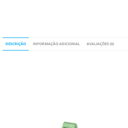
DESCRIÇÃO
INFORMAÇÃO ADICIONAL
AVALIAÇÕES (0)