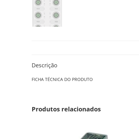
Descrição
FICHA TÉCNICA DO PRODUTO
Produtos relacionados