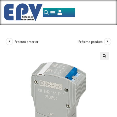
Produto anterior
Próximo produto