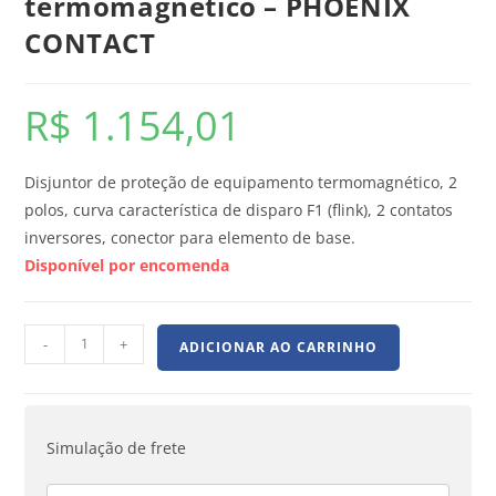
termomagnético – PHOENIX
CONTACT
R$
1.154,01
Disjuntor de proteção de equipamento termomagnético, 2
polos, curva característica de disparo F1 (flink), 2 contatos
inversores, conector para elemento de base.
Disponível por encomenda
-
+
ADICIONAR AO CARRINHO
Simulação de frete