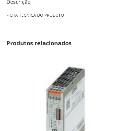
Descrição
FICHA TÉCNICA DO PRODUTO
Produtos relacionados