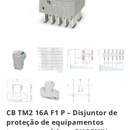
CB TM2 16A F1 P – Disjuntor de
proteção de equipamentos