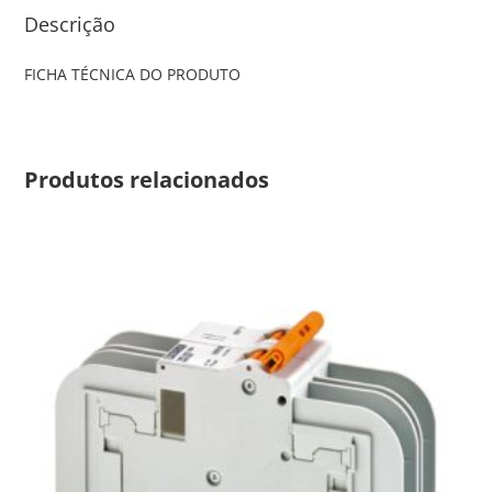
Descrição
FICHA TÉCNICA DO PRODUTO
Produtos relacionados