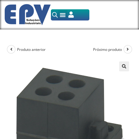
Produto anterior
Próximo produto