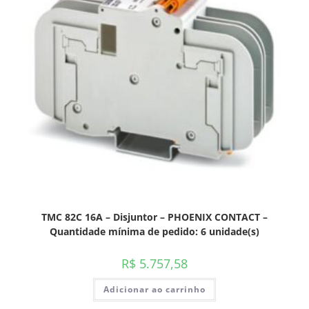
TMC 82C 16A – Disjuntor – PHOENIX CONTACT –
Quantidade mínima de pedido: 6 unidade(s)
R$
5.757,58
Adicionar ao carrinho