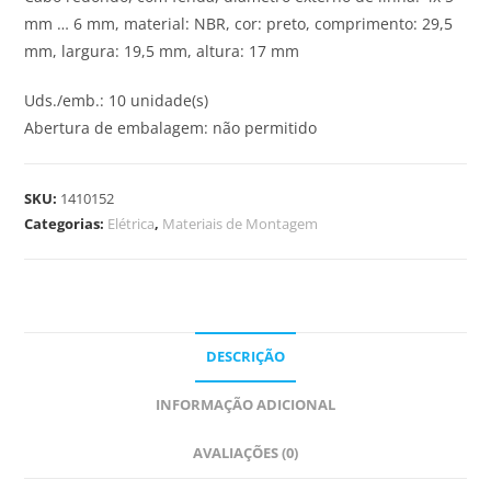
mm … 6 mm, material: NBR, cor: preto, comprimento: 29,5
mm, largura: 19,5 mm, altura: 17 mm
Uds./emb.: 10 unidade(s)
Abertura de embalagem: não permitido
SKU:
1410152
Categorias:
Elétrica
,
Materiais de Montagem
DESCRIÇÃO
INFORMAÇÃO ADICIONAL
AVALIAÇÕES (0)