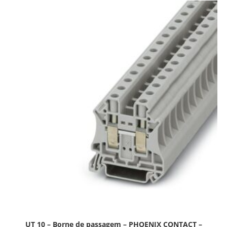
UT 10 – Borne de passagem – PHOENIX CONTACT –