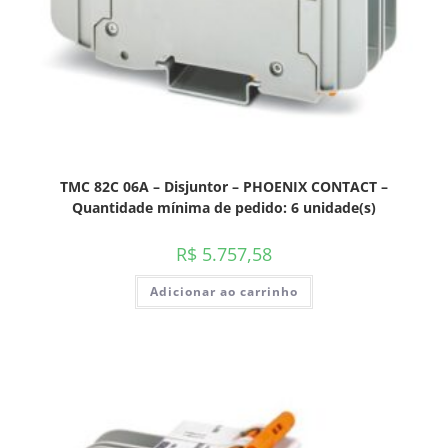
TMC 82C 06A – Disjuntor – PHOENIX CONTACT –
Quantidade mínima de pedido: 6 unidade(s)
R$
5.757,58
Adicionar ao carrinho