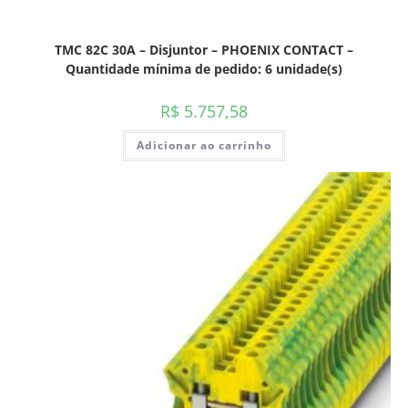
TMC 82C 30A – Disjuntor – PHOENIX CONTACT –
Quantidade mínima de pedido: 6 unidade(s)
R$
5.757,58
Adicionar ao carrinho