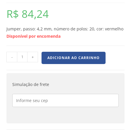
R$
84,24
Jumper, passo: 4,2 mm, número de polos: 20, cor: vermelho
Disponível por encomenda
-
+
ADICIONAR AO CARRINHO
Simulação de frete