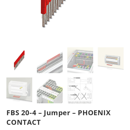
FBS 20-4 – Jumper – PHOENIX
CONTACT