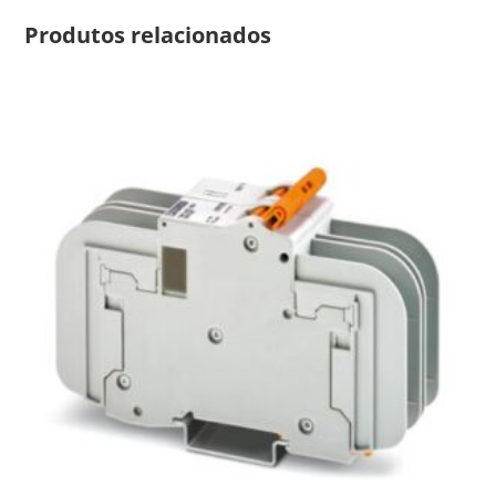
Produtos relacionados