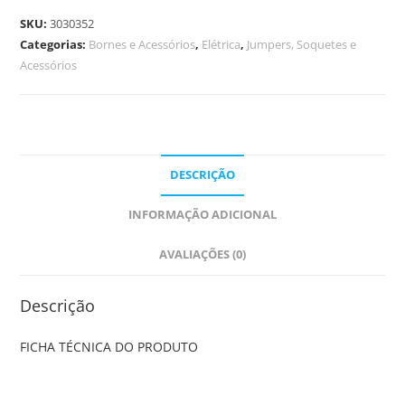
SKU:
3030352
Categorias:
Bornes e Acessórios
,
Elétrica
,
Jumpers, Soquetes e
Acessórios
DESCRIÇÃO
INFORMAÇÃO ADICIONAL
AVALIAÇÕES (0)
Descrição
FICHA TÉCNICA DO PRODUTO