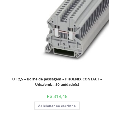
UT 2,5 – Borne de passagem – PHOENIX CONTACT –
Uds./emb.: 50 unidade(s)
R$
319,48
Adicionar ao carrinho