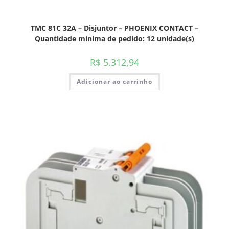
TMC 81C 32A – Disjuntor – PHOENIX CONTACT –
Quantidade mínima de pedido: 12 unidade(s)
R$
5.312,94
Adicionar ao carrinho