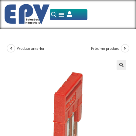
Produto anterior
Próximo produto