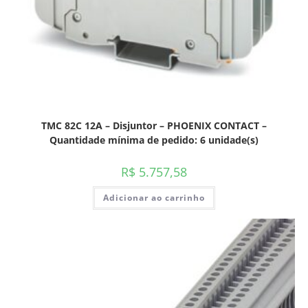
TMC 82C 12A – Disjuntor – PHOENIX CONTACT –
Quantidade mínima de pedido: 6 unidade(s)
R$
5.757,58
Adicionar ao carrinho