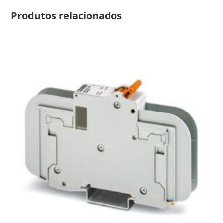
Produtos relacionados