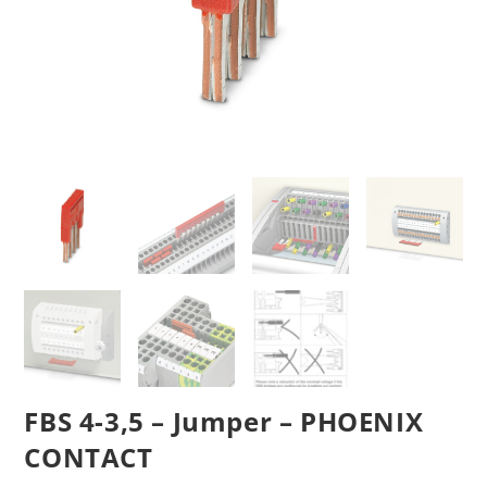
FBS 4-3,5 – Jumper – PHOENIX
CONTACT