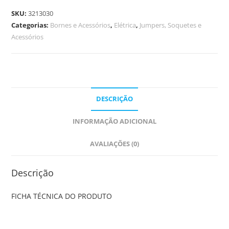
SKU:
3213030
Categorias:
Bornes e Acessórios
,
Elétrica
,
Jumpers, Soquetes e
Acessórios
DESCRIÇÃO
INFORMAÇÃO ADICIONAL
AVALIAÇÕES (0)
Descrição
FICHA TÉCNICA DO PRODUTO