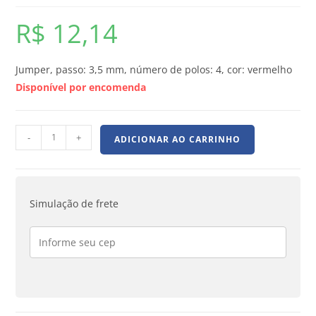
R$
12,14
Jumper, passo: 3,5 mm, número de polos: 4, cor: vermelho
Disponível por encomenda
-
+
ADICIONAR AO CARRINHO
Simulação de frete