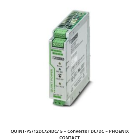
QUINT-PS/12DC/24DC/ 5 – Conversor DC/DC – PHOENIX
CONTACT