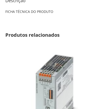
Descrição
FICHA TÉCNICA DO PRODUTO
Produtos relacionados