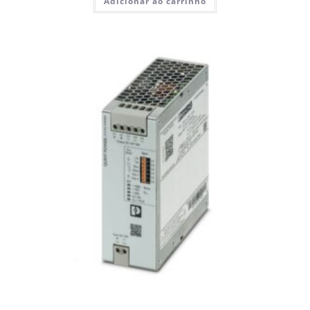
Adicionar ao carrinho