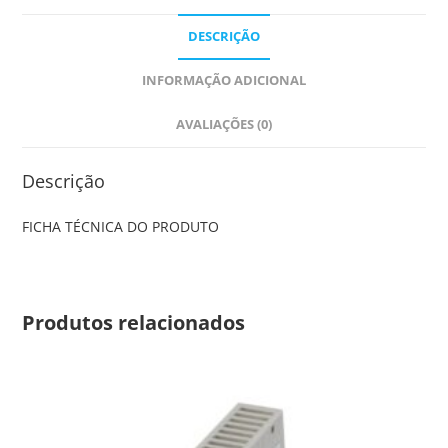
DESCRIÇÃO
INFORMAÇÃO ADICIONAL
AVALIAÇÕES (0)
Descrição
FICHA TÉCNICA DO PRODUTO
Produtos relacionados