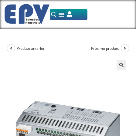
Produto anterior
Próximo produto