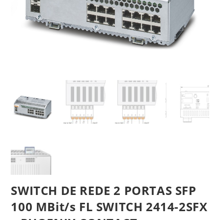
SWITCH DE REDE 2 PORTAS SFP
100 MBit/s FL SWITCH 2414-2SFX