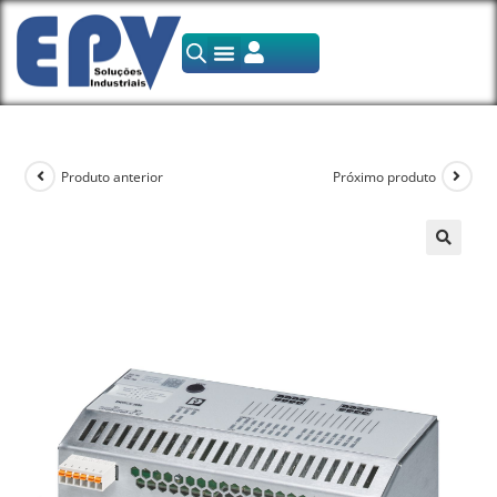
Produto anterior
Próximo produto