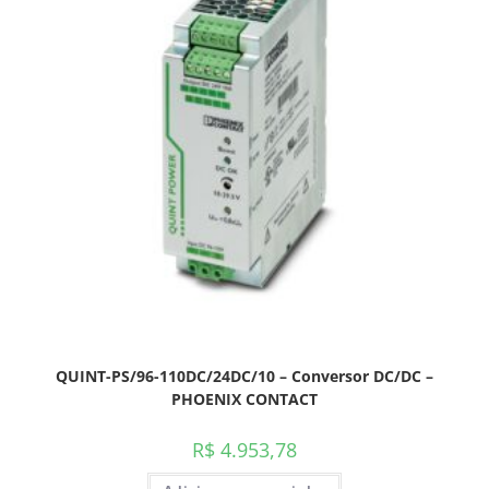
QUINT-PS/96-110DC/24DC/10 – Conversor DC/DC –
PHOENIX CONTACT
R$
4.953,78