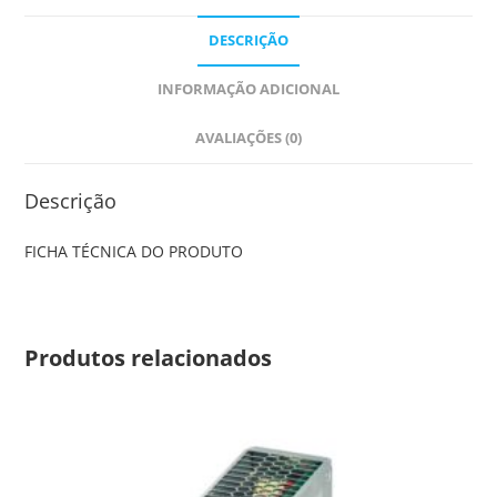
DESCRIÇÃO
INFORMAÇÃO ADICIONAL
AVALIAÇÕES (0)
Descrição
FICHA TÉCNICA DO PRODUTO
Produtos relacionados