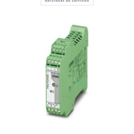
Adicionar ao carrinho