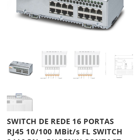
SWITCH DE REDE 16 PORTAS
RJ45 10/100 MBit/s FL SWITCH