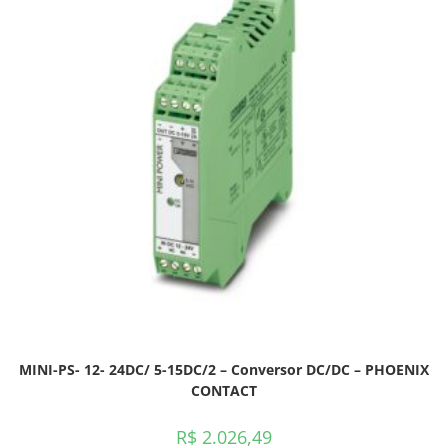
MINI-PS- 12- 24DC/ 5-15DC/2 – Conversor DC/DC – PHOENIX
CONTACT
R$
2.026,49