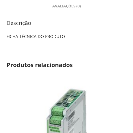
AVALIAÇÕES (0)
Descrição
FICHA TÉCNICA DO PRODUTO
Produtos relacionados