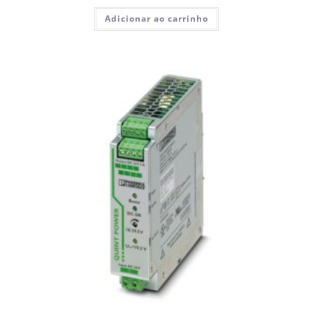
Adicionar ao carrinho