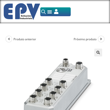
Produto anterior
Próximo produto