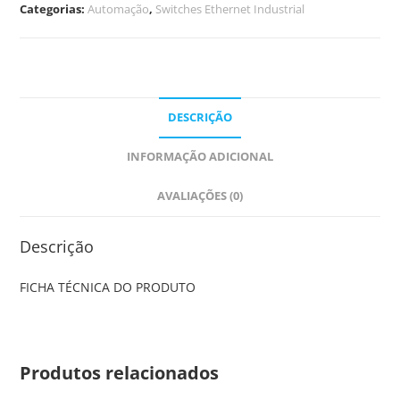
Categorias:
Automação
,
Switches Ethernet Industrial
DESCRIÇÃO
INFORMAÇÃO ADICIONAL
AVALIAÇÕES (0)
Descrição
FICHA TÉCNICA DO PRODUTO
Produtos relacionados