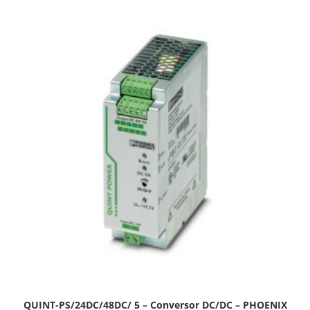
QUINT-PS/24DC/48DC/ 5 – Conversor DC/DC – PHOENIX