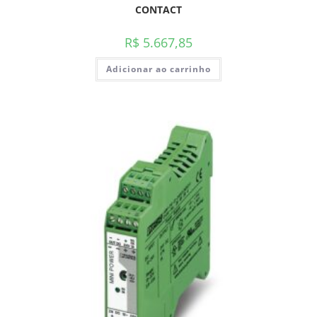
CONTACT
R$
5.667,85
Adicionar ao carrinho