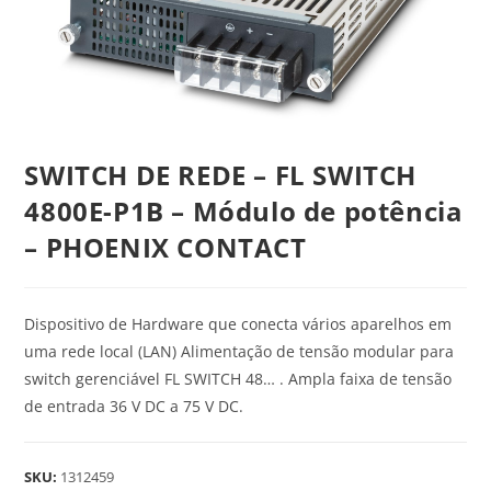
SWITCH DE REDE – FL SWITCH
4800E-P1B – Módulo de potência
– PHOENIX CONTACT
Dispositivo de Hardware que conecta vários aparelhos em
uma rede local (LAN) Alimentação de tensão modular para
switch gerenciável FL SWITCH 48… . Ampla faixa de tensão
de entrada 36 V DC a 75 V DC.
SKU:
1312459