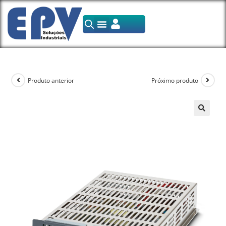
Produto anterior
Próximo produto