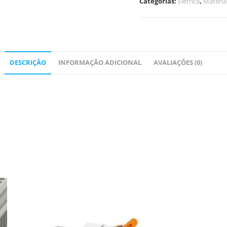
Categorias:
Elétrica
,
Materi
DESCRIÇÃO
INFORMAÇÃO ADICIONAL
AVALIAÇÕES (0)