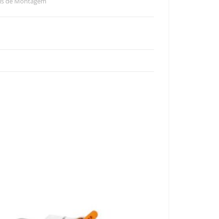
ais de Montagem