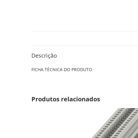
Descrição
FICHA TÉCNICA DO PRODUTO
Produtos relacionados