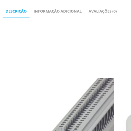
DESCRIÇÃO
INFORMAÇÃO ADICIONAL
AVALIAÇÕES (0)