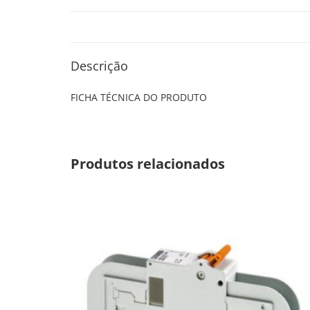
Descrição
FICHA TÉCNICA DO PRODUTO
Produtos relacionados