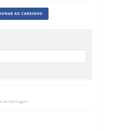
CIONAR AO CARRINHO
ais de Montagem