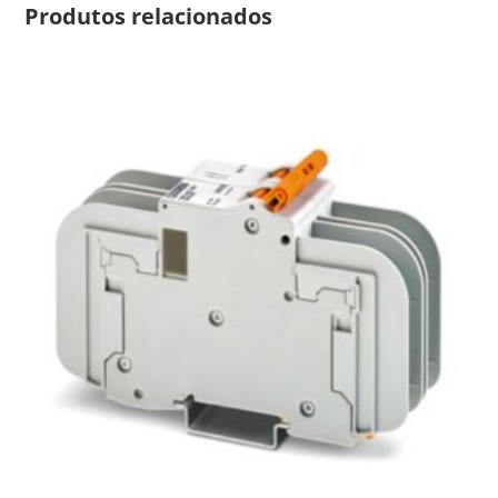
Produtos relacionados