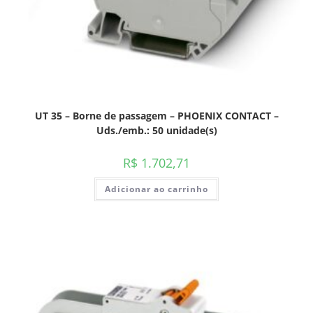
UT 35 – Borne de passagem – PHOENIX CONTACT –
Uds./emb.: 50 unidade(s)
R$
1.702,71
Adicionar ao carrinho