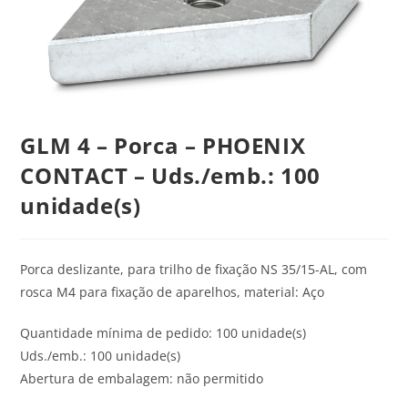
GLM 4 – Porca – PHOENIX
CONTACT – Uds./emb.: 100
unidade(s)
Porca deslizante, para trilho de fixação NS 35/15-AL, com
rosca M4 para fixação de aparelhos, material: Aço
Quantidade mínima de pedido: 100 unidade(s)
Uds./emb.: 100 unidade(s)
Abertura de embalagem: não permitido