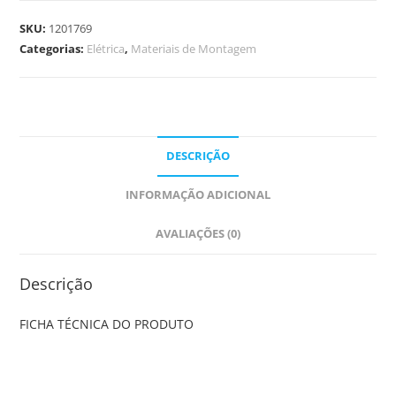
SKU:
1201769
Categorias:
Elétrica
,
Materiais de Montagem
DESCRIÇÃO
INFORMAÇÃO ADICIONAL
AVALIAÇÕES (0)
Descrição
FICHA TÉCNICA DO PRODUTO