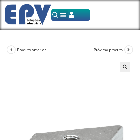
Produto anterior
Próximo produto