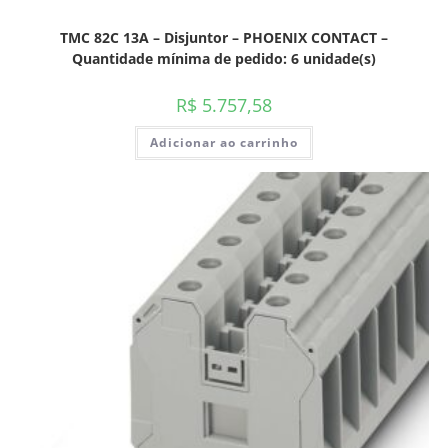
TMC 82C 13A – Disjuntor – PHOENIX CONTACT –
Quantidade mínima de pedido: 6 unidade(s)
R$
5.757,58
Adicionar ao carrinho