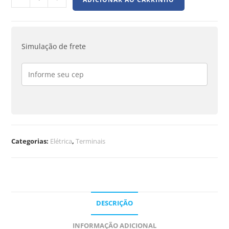
Simulação de frete
Categorias:
Elétrica
,
Terminais
DESCRIÇÃO
INFORMAÇÃO ADICIONAL