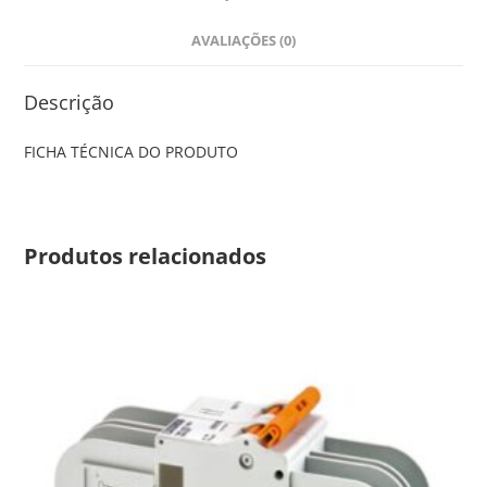
AVALIAÇÕES (0)
Descrição
FICHA TÉCNICA DO PRODUTO
Produtos relacionados