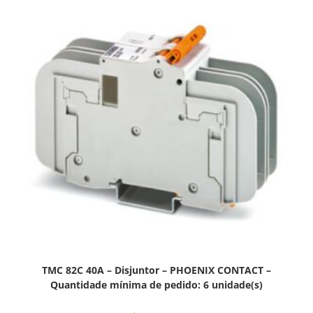
TMC 82C 40A – Disjuntor – PHOENIX CONTACT –
Quantidade mínima de pedido: 6 unidade(s)