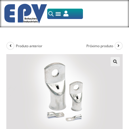
Produto anterior
Próximo produto