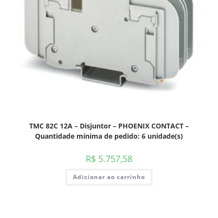
TMC 82C 12A – Disjuntor – PHOENIX CONTACT –
Quantidade mínima de pedido: 6 unidade(s)
R$
5.757,58
Adicionar ao carrinho